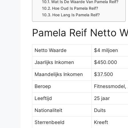
Wat Is De Waarde Van Pamela Reif?
Hoe Oud Is Pamela Reif?
Hoe Lang Is Pamela Reif?
Pamela Reif Netto 
Netto Waarde
$4 miljoen
Jaarlijks Inkomen
$450.000
Maandelijks Inkomen
$37.500
Beroep
Fitnessmodel, 
Leeftijd
25 jaar
Nationaliteit
Duits
Sterrenbeeld
Kreeft