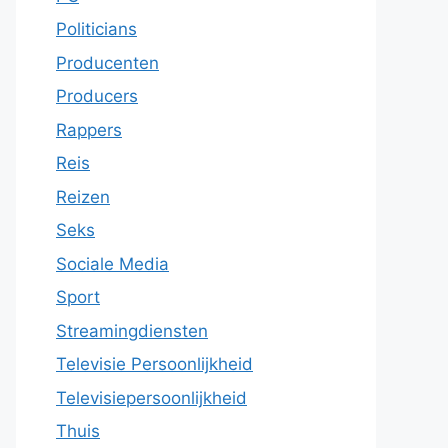
Politicians
Producenten
Producers
Rappers
Reis
Reizen
Seks
Sociale Media
Sport
Streamingdiensten
Televisie Persoonlijkheid
Televisiepersoonlijkheid
Thuis