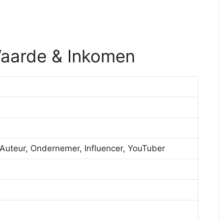
Waarde & Inkomen
Auteur, Ondernemer, Influencer, YouTuber