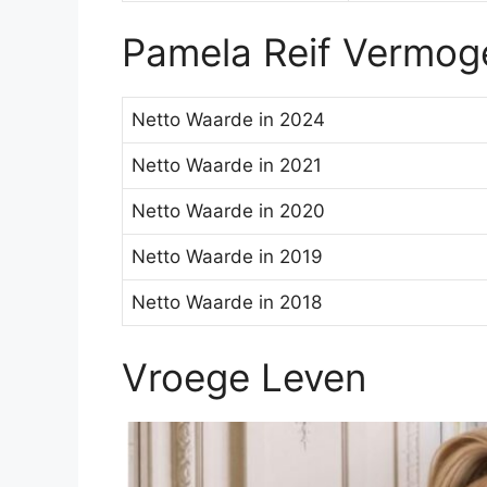
Pamela Reif Vermog
Netto Waarde in 2024
Netto Waarde in 2021
Netto Waarde in 2020
Netto Waarde in 2019
Netto Waarde in 2018
Vroege Leven