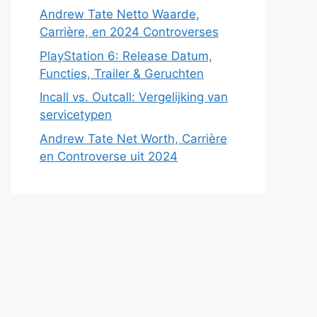
Andrew Tate Netto Waarde,
Carrière, en 2024 Controverses
PlayStation 6: Release Datum,
Functies, Trailer & Geruchten
Incall vs. Outcall: Vergelijking van
servicetypen
Andrew Tate Net Worth, Carrière
en Controverse uit 2024