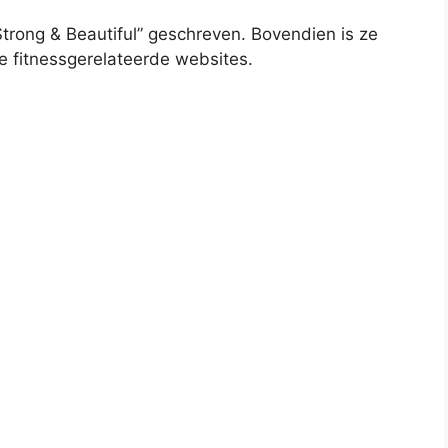
Strong & Beautiful” geschreven. Bovendien is ze
 fitnessgerelateerde websites.