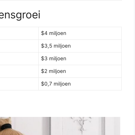
ensgroei
$4 miljoen
$3,5 miljoen
$3 miljoen
$2 miljoen
$0,7 miljoen