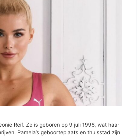
onie Reif. Ze is geboren op 9 juli 1996, wat haar
ijven. Pamela’s geboorteplaats en thuisstad zijn