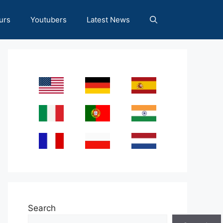
urs
Youtubers
Latest News
Search