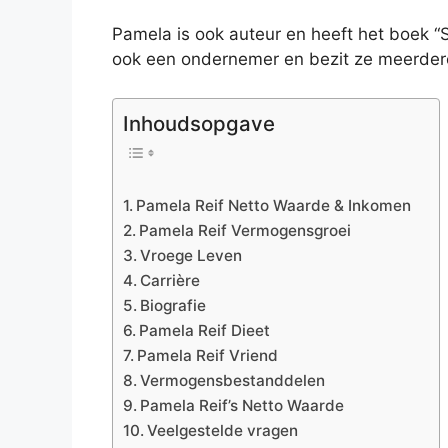
Pamela is ook auteur en heeft het boek “
ook een ondernemer en bezit ze meerdere
Inhoudsopgave
Pamela Reif Netto Waarde & Inkomen
Pamela Reif Vermogensgroei
Vroege Leven
Carrière
Biografie
Pamela Reif Dieet
Pamela Reif Vriend
Vermogensbestanddelen
Pamela Reif’s Netto Waarde
Veelgestelde vragen