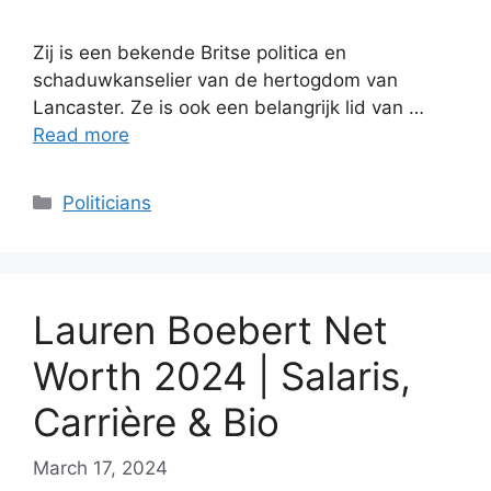
Zij is een bekende Britse politica en
schaduwkanselier van de hertogdom van
Lancaster. Ze is ook een belangrijk lid van …
Read more
Categories
Politicians
Lauren Boebert Net
Worth 2024 | Salaris,
Carrière & Bio
March 17, 2024