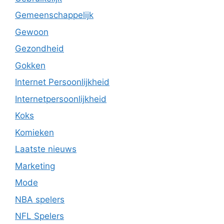
Gemeenschappelijk
Gewoon
Gezondheid
Gokken
Internet Persoonlijkheid
Internetpersoonlijkheid
Koks
Komieken
Laatste nieuws
Marketing
Mode
NBA spelers
NFL Spelers