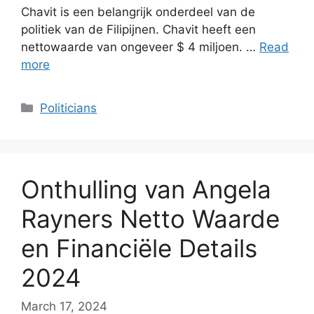
Chavit is een belangrijk onderdeel van de
politiek van de Filipijnen. Chavit heeft een
nettowaarde van ongeveer $ 4 miljoen. …
Read
more
Categories
Politicians
Onthulling van Angela
Rayners Netto Waarde
en Financiële Details
2024
March 17, 2024