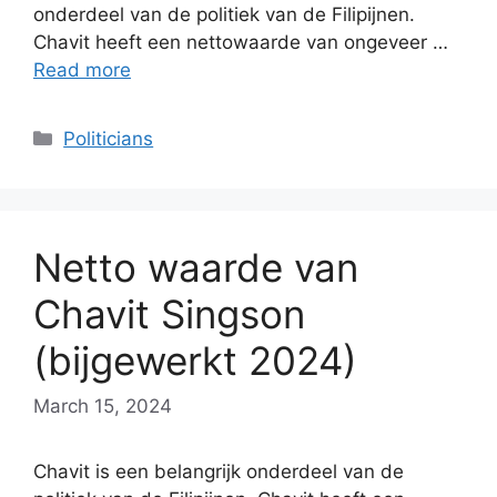
onderdeel van de politiek van de Filipijnen.
Chavit heeft een nettowaarde van ongeveer …
Read more
Categories
Politicians
Netto waarde van
Chavit Singson
(bijgewerkt 2024)
March 15, 2024
Chavit is een belangrijk onderdeel van de