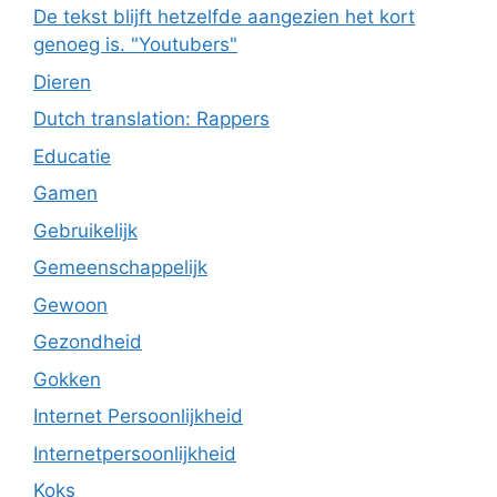
De tekst blijft hetzelfde aangezien het kort
genoeg is. "Youtubers"
Dieren
Dutch translation: Rappers
Educatie
Gamen
Gebruikelijk
Gemeenschappelijk
Gewoon
Gezondheid
Gokken
Internet Persoonlijkheid
Internetpersoonlijkheid
Koks