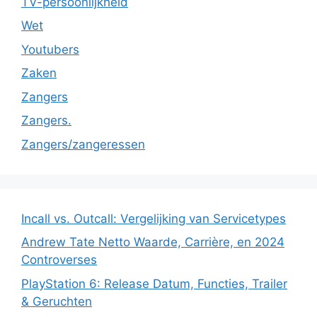
TV-persoonlijkheid
Wet
Youtubers
Zaken
Zangers
Zangers.
Zangers/zangeressen
Incall vs. Outcall: Vergelijking van Servicetypes
Andrew Tate Netto Waarde, Carrière, en 2024
Controverses
PlayStation 6: Release Datum, Functies, Trailer
& Geruchten