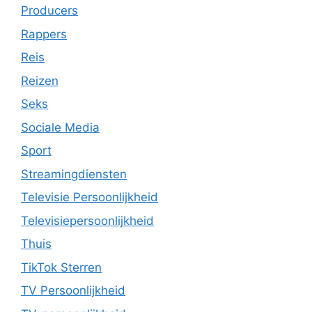
Producers
Rappers
Reis
Reizen
Seks
Sociale Media
Sport
Streamingdiensten
Televisie Persoonlijkheid
Televisiepersoonlijkheid
Thuis
TikTok Sterren
TV Persoonlijkheid