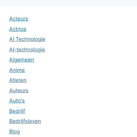
Acteurs
Actrice
AI Technologie
AI-technologie
Algemeen
Anime
Atleten
Auteurs
Auto's
Bedrijf
Bedrijfsleven
Blog