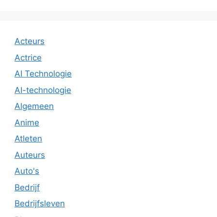
Acteurs
Actrice
AI Technologie
AI-technologie
Algemeen
Anime
Atleten
Auteurs
Auto's
Bedrijf
Bedrijfsleven