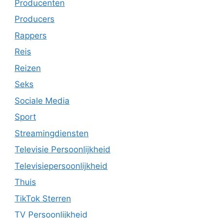
Producenten
Producers
Rappers
Reis
Reizen
Seks
Sociale Media
Sport
Streamingdiensten
Televisie Persoonlijkheid
Televisiepersoonlijkheid
Thuis
TikTok Sterren
TV Persoonlijkheid