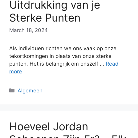
Uitdrukking van je
Sterke Punten
March 18, 2024
Als individuen richten we ons vaak op onze
tekortkomingen in plaats van onze sterke
punten. Het is belangrijk om onszelf …
Read
more
Categories
Algemeen
Hoeveel Jordan