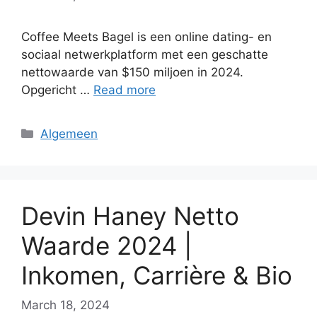
Coffee Meets Bagel is een online dating- en
sociaal netwerkplatform met een geschatte
nettowaarde van $150 miljoen in 2024.
Opgericht …
Read more
Categories
Algemeen
Devin Haney Netto
Waarde 2024 |
Inkomen, Carrière & Bio
March 18, 2024