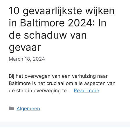
10 gevaarlijkste wijken
in Baltimore 2024: In
de schaduw van
gevaar
March 18, 2024
Bij het overwegen van een verhuizing naar
Baltimore is het cruciaal om alle aspecten van
de stad in overweging te …
Read more
Categories
Algemeen