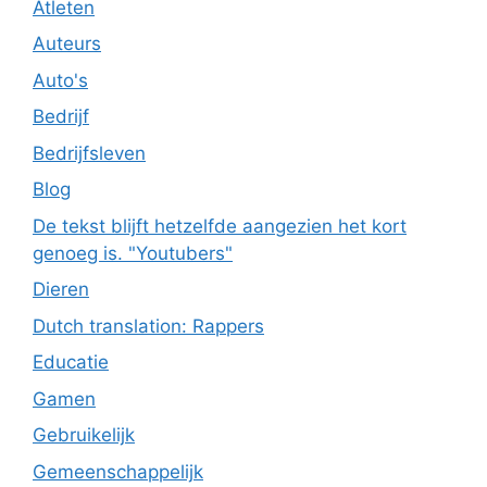
Atleten
Auteurs
Auto's
Bedrijf
Bedrijfsleven
Blog
De tekst blijft hetzelfde aangezien het kort
genoeg is. "Youtubers"
Dieren
Dutch translation: Rappers
Educatie
Gamen
Gebruikelijk
Gemeenschappelijk