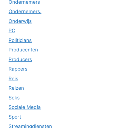
Ondernemers
Ondernemers.
Onderwijs
PC
Politicians
Producenten
Producers
Rappers
Reis
Reizen
Seks
Sociale Media
Sport
Streamingdiensten