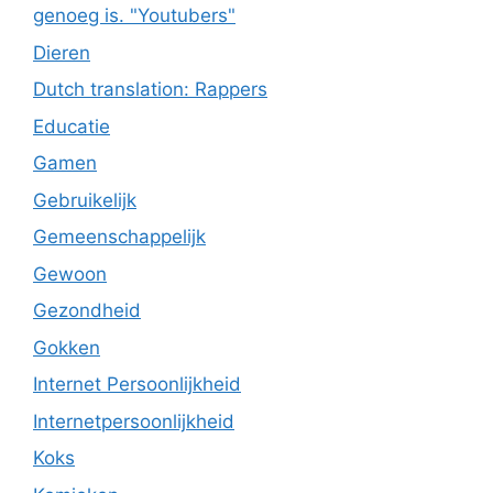
genoeg is. "Youtubers"
Dieren
Dutch translation: Rappers
Educatie
Gamen
Gebruikelijk
Gemeenschappelijk
Gewoon
Gezondheid
Gokken
Internet Persoonlijkheid
Internetpersoonlijkheid
Koks