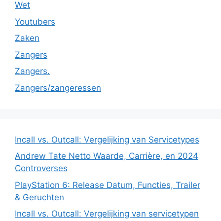
Wet
Youtubers
Zaken
Zangers
Zangers.
Zangers/zangeressen
Incall vs. Outcall: Vergelijking van Servicetypes
Andrew Tate Netto Waarde, Carrière, en 2024
Controverses
PlayStation 6: Release Datum, Functies, Trailer
& Geruchten
Incall vs. Outcall: Vergelijking van servicetypen