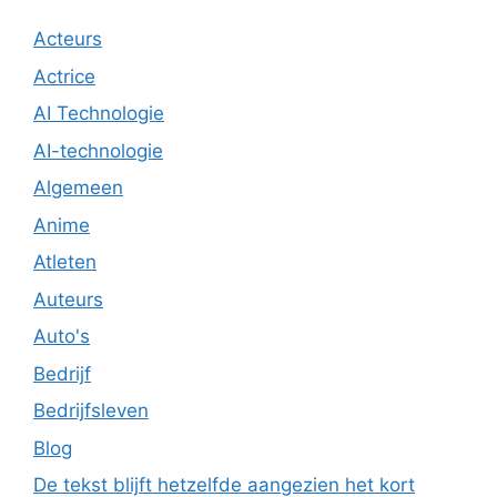
Acteurs
Actrice
AI Technologie
AI-technologie
Algemeen
Anime
Atleten
Auteurs
Auto's
Bedrijf
Bedrijfsleven
Blog
De tekst blijft hetzelfde aangezien het kort