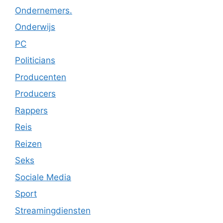
Ondernemers.
Onderwijs
PC
Politicians
Producenten
Producers
Rappers
Reis
Reizen
Seks
Sociale Media
Sport
Streamingdiensten