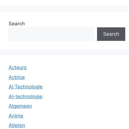
Search
Search
Acteurs
Actrice
AI Technologie
AI-technologie
Algemeen
Anime
Atleten