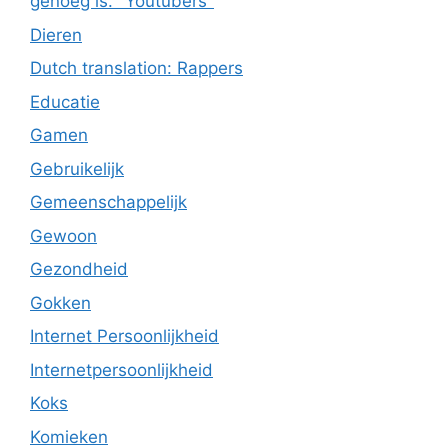
genoeg is. "Youtubers"
Dieren
Dutch translation: Rappers
Educatie
Gamen
Gebruikelijk
Gemeenschappelijk
Gewoon
Gezondheid
Gokken
Internet Persoonlijkheid
Internetpersoonlijkheid
Koks
Komieken