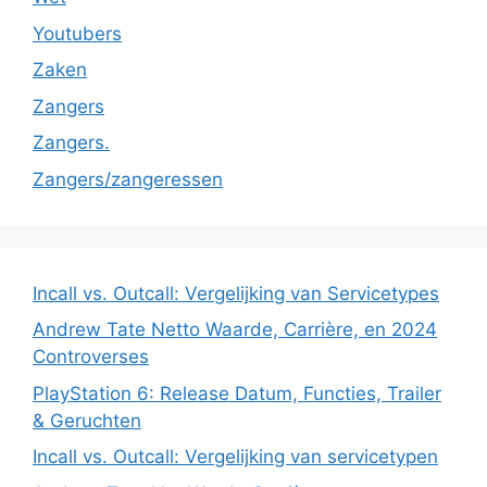
Youtubers
Zaken
Zangers
Zangers.
Zangers/zangeressen
Incall vs. Outcall: Vergelijking van Servicetypes
Andrew Tate Netto Waarde, Carrière, en 2024
Controverses
PlayStation 6: Release Datum, Functies, Trailer
& Geruchten
Incall vs. Outcall: Vergelijking van servicetypen