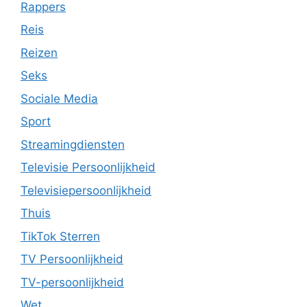
Rappers
Reis
Reizen
Seks
Sociale Media
Sport
Streamingdiensten
Televisie Persoonlijkheid
Televisiepersoonlijkheid
Thuis
TikTok Sterren
TV Persoonlijkheid
TV-persoonlijkheid
Wet