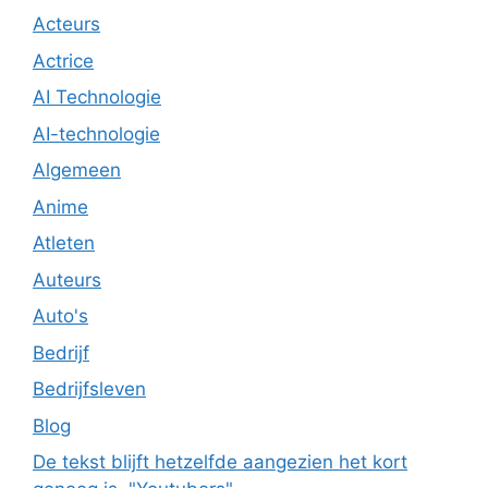
Acteurs
Actrice
AI Technologie
AI-technologie
Algemeen
Anime
Atleten
Auteurs
Auto's
Bedrijf
Bedrijfsleven
Blog
De tekst blijft hetzelfde aangezien het kort