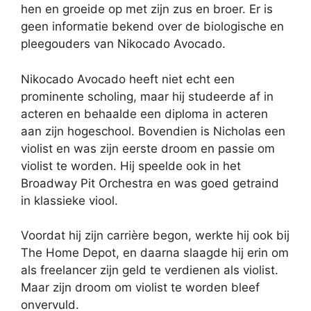
hen en groeide op met zijn zus en broer. Er is
geen informatie bekend over de biologische en
pleegouders van Nikocado Avocado.
Nikocado Avocado heeft niet echt een
prominente scholing, maar hij studeerde af in
acteren en behaalde een diploma in acteren
aan zijn hogeschool. Bovendien is Nicholas een
violist en was zijn eerste droom en passie om
violist te worden. Hij speelde ook in het
Broadway Pit Orchestra en was goed getraind
in klassieke viool.
Voordat hij zijn carrière begon, werkte hij ook bij
The Home Depot, en daarna slaagde hij erin om
als freelancer zijn geld te verdienen als violist.
Maar zijn droom om violist te worden bleef
onvervuld.