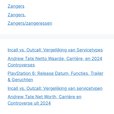
Zangers
Zangers.
Zangers/zangeressen
Incall vs. Outcall: Vergelijking van Servicetypes
Andrew Tate Netto Waarde, Carrière, en 2024
Controverses
PlayStation 6: Release Datum, Functies, Trailer
& Geruchten
Incall vs. Outcall: Vergelijking van servicetypen
Andrew Tate Net Worth, Carrière en
Controverse uit 2024