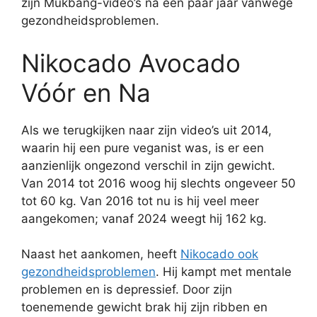
zijn Mukbang-video’s na een paar jaar vanwege
gezondheidsproblemen.
Nikocado Avocado
Vóór en Na
Als we terugkijken naar zijn video’s uit 2014,
waarin hij een pure veganist was, is er een
aanzienlijk ongezond verschil in zijn gewicht.
Van 2014 tot 2016 woog hij slechts ongeveer 50
tot 60 kg. Van 2016 tot nu is hij veel meer
aangekomen; vanaf 2024 weegt hij 162 kg.
Naast het aankomen, heeft
Nikocado ook
gezondheidsproblemen
. Hij kampt met mentale
problemen en is depressief. Door zijn
toenemende gewicht brak hij zijn ribben en