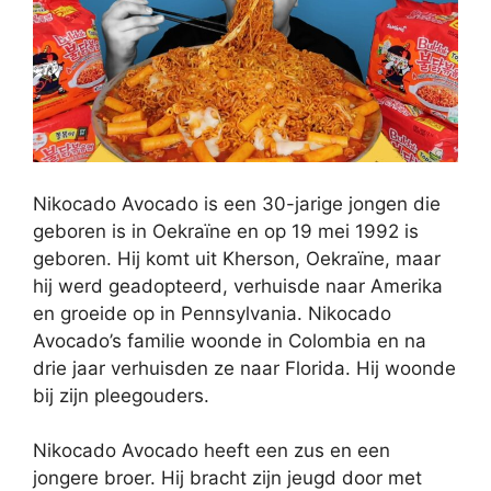
Nikocado Avocado is een 30-jarige jongen die
geboren is in Oekraïne en op 19 mei 1992 is
geboren. Hij komt uit Kherson, Oekraïne, maar
hij werd geadopteerd, verhuisde naar Amerika
en groeide op in Pennsylvania. Nikocado
Avocado’s familie woonde in Colombia en na
drie jaar verhuisden ze naar Florida. Hij woonde
bij zijn pleegouders.
Nikocado Avocado heeft een zus en een
jongere broer. Hij bracht zijn jeugd door met