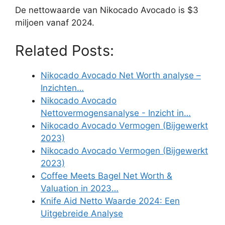
De nettowaarde van Nikocado Avocado is $3
miljoen vanaf 2024.
Related Posts:
Nikocado Avocado Net Worth analyse –
Inzichten…
Nikocado Avocado
Nettovermogensanalyse - Inzicht in…
Nikocado Avocado Vermogen (Bijgewerkt
2023)
Nikocado Avocado Vermogen (Bijgewerkt
2023)
Coffee Meets Bagel Net Worth &
Valuation in 2023…
Knife Aid Netto Waarde 2024: Een
Uitgebreide Analyse