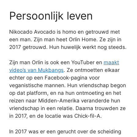
Persoonlijk leven
Nikocado Avocado is homo en getrouwd met
een man. Zijn man heet Orlin Home. Ze zijn in
2017 getrouwd. Hun huwelijk werkt nog steeds.
Zijn man Orlin is ook een YouTuber en
maakt
video’s van Mukbangs
. Ze ontmoetten elkaar
echter op een Facebook-pagina voor
veganistische mannen. Hun vriendschap begon
op dat platform, en na hun ontmoeting en het
reizen naar Midden-Amerika veranderde hun
vriendschap in een relatie. Daarna trouwden ze
in 2017, en de locatie was Chick-fil-A.
In 2017 was er een gerucht over de scheiding