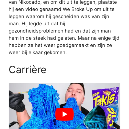
van Nikocado, en om dit uit te leggen, plaatste
hij een video genaamd We Broke Up om uit te
leggen waarom hij gescheiden was van zijn
man. Hij legde uit dat hij
gezondheidsproblemen had en dat zijn man
hem in de steek had gelaten. Maar na enige tijd
hebben ze het weer goedgemaakt en zijn ze
weer bij elkaar gekomen.
Carrière