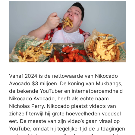
Vanaf 2024 is de nettowaarde van Nikocado
Avocado $3 miljoen. De koning van Mukbangs,
de bekende YouTuber en internetberoemdheid
Nikocado Avocado, heeft als echte naam
Nicholas Perry. Nikocado plaatst video’s van
zichzelf terwijl hij grote hoeveelheden voedsel
eet. De meeste van zijn video’s gaan viraal op
YouTube, omdat hij tegelijkertijd de uitdagingen