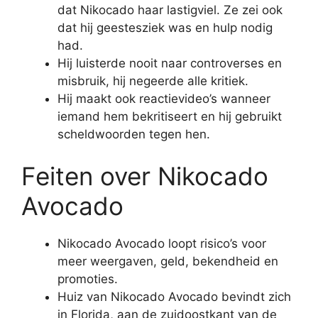
dat Nikocado haar lastigviel. Ze zei ook
dat hij geestesziek was en hulp nodig
had.
Hij luisterde nooit naar controverses en
misbruik, hij negeerde alle kritiek.
Hij maakt ook reactievideo’s wanneer
iemand hem bekritiseert en hij gebruikt
scheldwoorden tegen hen.
Feiten over Nikocado
Avocado
Nikocado Avocado loopt risico’s voor
meer weergaven, geld, bekendheid en
promoties.
Huiz van Nikocado Avocado bevindt zich
in Florida, aan de zuidoostkant van de