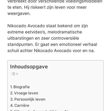
verbreekt door verschillende voedingsmiddelen
te eten. Hij riskeert zijn leven voor meer
weergaven.
Nikocado Avocado staat bekend om zijn
extreme eetvideo’s, melodramatische
uitbarstingen en zeer controversiële
standpunten. Er gaat een emotioneel verhaal
schuil achter Nikocado Avocado voor en na.
Inhoudsopgave
Biografie
Vroege leven
Persoonlijk leven
Carrière