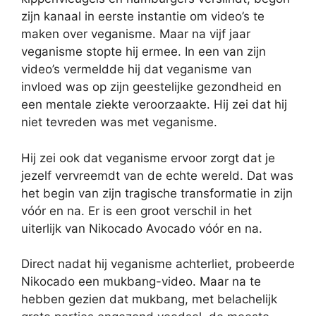
zijn kanaal in eerste instantie om video’s te
maken over veganisme. Maar na vijf jaar
veganisme stopte hij ermee. In een van zijn
video’s vermeldde hij dat veganisme van
invloed was op zijn geestelijke gezondheid en
een mentale ziekte veroorzaakte. Hij zei dat hij
niet tevreden was met veganisme.
Hij zei ook dat veganisme ervoor zorgt dat je
jezelf vervreemdt van de echte wereld. Dat was
het begin van zijn tragische transformatie in zijn
vóór en na. Er is een groot verschil in het
uiterlijk van Nikocado Avocado vóór en na.
Direct nadat hij veganisme achterliet, probeerde
Nikocado een mukbang-video. Maar na te
hebben gezien dat mukbang, met belachelijk