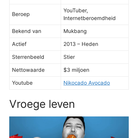
YouTuber,
Beroep
Internetberoemdheid
Bekend van
Mukbang
Actief
2013 – Heden
Sterrenbeeld
Stier
Nettowaarde
$3 miljoen
Youtube
Nikocado Avocado
Vroege leven