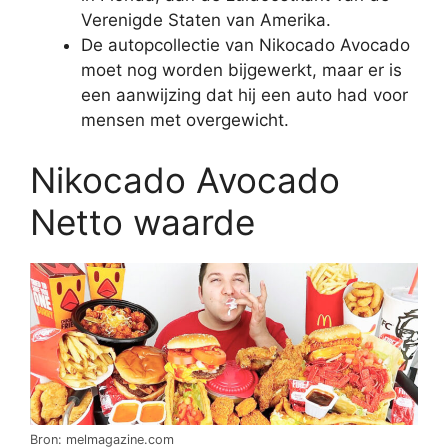
Verenigde Staten van Amerika.
De autopcollectie van Nikocado Avocado
moet nog worden bijgewerkt, maar er is
een aanwijzing dat hij een auto had voor
mensen met overgewicht.
Nikocado Avocado
Netto waarde
Bron: melmagazine.com