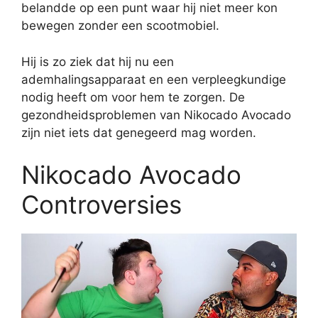
belandde op een punt waar hij niet meer kon
bewegen zonder een scootmobiel.
Hij is zo ziek dat hij nu een
ademhalingsapparaat en een verpleegkundige
nodig heeft om voor hem te zorgen. De
gezondheidsproblemen van Nikocado Avocado
zijn niet iets dat genegeerd mag worden.
Nikocado Avocado
Controversies