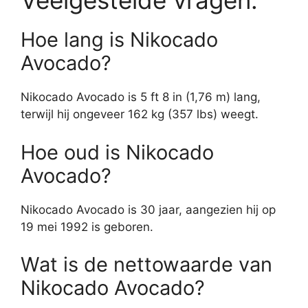
Veelgestelde vragen:
Hoe lang is Nikocado
Avocado?
Nikocado Avocado is 5 ft 8 in (1,76 m) lang,
terwijl hij ongeveer 162 kg (357 lbs) weegt.
Hoe oud is Nikocado
Avocado?
Nikocado Avocado is 30 jaar, aangezien hij op
19 mei 1992 is geboren.
Wat is de nettowaarde van
Nikocado Avocado?