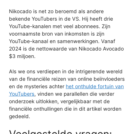
Nikocado is net zo beroemd als andere
bekende YouTubers in de VS. Hij heeft drie
YouTube-kanalen met veel abonnees. Zijn
voornaamste bron van inkomsten is zijn
YouTube-kanaal en samenwerkingen. Vanaf
2024 is de nettowaarde van Nikocado Avocado
$3 miljoen.
Als we ons verdiepen in de intrigerende wereld
van de financiële reizen van online beïnvloeders
en de mysteries achter
het onthulde fortuin van
YouTubers
, vinden we parallellen die verder
onderzoek uitlokken, vergelijkbaar met de
financiële onthullingen die in dit artikel worden
gedeeld.