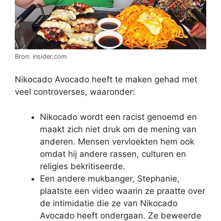
Bron: insider.com
Nikocado Avocado heeft te maken gehad met
veel controverses, waaronder:
Nikocado wordt een racist genoemd en
maakt zich niet druk om de mening van
anderen. Mensen vervloekten hem ook
omdat hij andere rassen, culturen en
religies bekritiseerde.
Een andere mukbanger, Stephanie,
plaatste een video waarin ze praatte over
de intimidatie die ze van Nikocado
Avocado heeft ondergaan. Ze beweerde