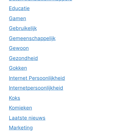
Educatie
Gamen
Gebruikelijk
Gemeenschappelijk
Gewoon
Gezondheid
Gokken
Internet Persoonlijkheid
Internetpersoonlijkheid
Koks
Komieken
Laatste nieuws
Marketing