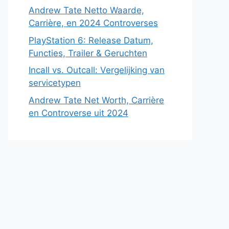
Andrew Tate Netto Waarde,
Carrière, en 2024 Controverses
PlayStation 6: Release Datum,
Functies, Trailer & Geruchten
Incall vs. Outcall: Vergelijking van
servicetypen
Andrew Tate Net Worth, Carrière
en Controverse uit 2024