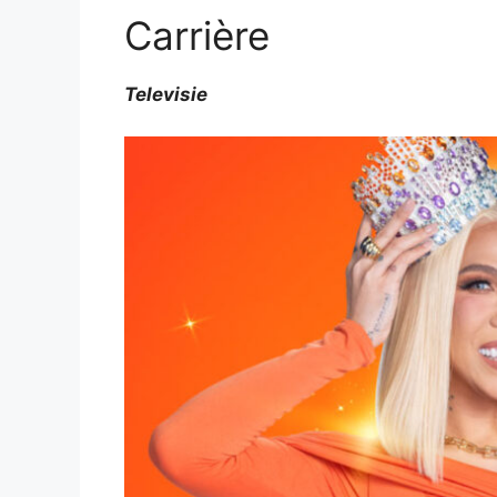
Carrière
Televisie