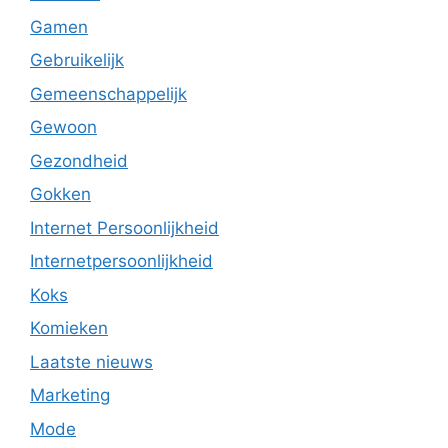
Gamen
Gebruikelijk
Gemeenschappelijk
Gewoon
Gezondheid
Gokken
Internet Persoonlijkheid
Internetpersoonlijkheid
Koks
Komieken
Laatste nieuws
Marketing
Mode