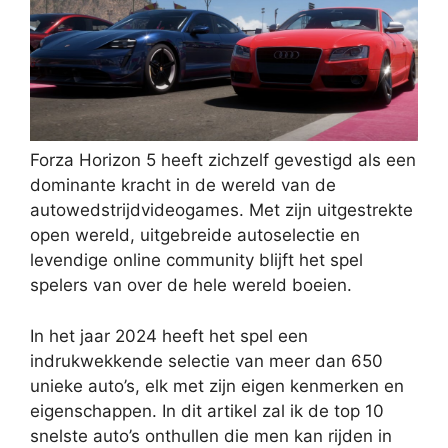
Forza Horizon 5 heeft zichzelf gevestigd als een
dominante kracht in de wereld van de
autowedstrijdvideogames. Met zijn uitgestrekte
open wereld, uitgebreide autoselectie en
levendige online community blijft het spel
spelers van over de hele wereld boeien.
In het jaar 2024 heeft het spel een
indrukwekkende selectie van meer dan 650
unieke auto’s, elk met zijn eigen kenmerken en
eigenschappen. In dit artikel zal ik de top 10
snelste auto’s onthullen die men kan rijden in