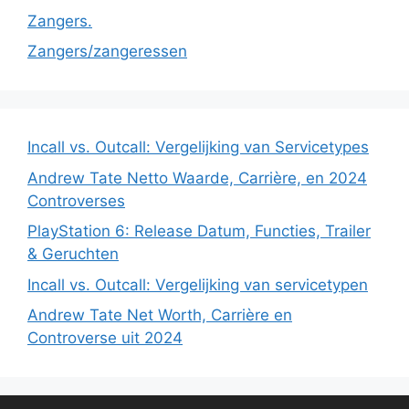
Zangers.
Zangers/zangeressen
Incall vs. Outcall: Vergelijking van Servicetypes
Andrew Tate Netto Waarde, Carrière, en 2024
Controverses
PlayStation 6: Release Datum, Functies, Trailer
& Geruchten
Incall vs. Outcall: Vergelijking van servicetypen
Andrew Tate Net Worth, Carrière en
Controverse uit 2024