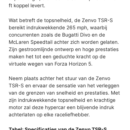
ft koppel levert.
Wat betreft de topsnelheid, de Zenvo TSR-S
bereikt indrukwekkende 265 mph, waarbij
concurrenten zoals de Bugatti Divo en de
McLaren Speedtail achter zich worden gelaten.
Zijn gestroomlijnde ontwerp en hoge prestaties
maken het tot een geduchte kracht op de
virtuele wegen van Forza Horizon 5.
Neem plaats achter het stuur van de Zenvo
TSR-S en ervaar de sensatie van het verleggen
van de grenzen van snelheid en prestaties. Met
zijn indrukwekkende topsnelheid en krachtige
motor zal deze hypercar een blijvende indruk
achterlaten op elke raceliefhebber.
Tabel: Specificaties van de Zenvo TSR-S