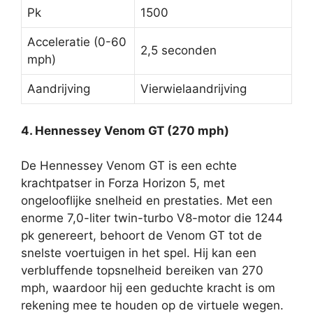
Pk
1500
Acceleratie (0-60
2,5 seconden
mph)
Aandrijving
Vierwielaandrijving
4. Hennessey Venom GT (270 mph)
De Hennessey Venom GT is een echte
krachtpatser in Forza Horizon 5, met
ongelooflijke snelheid en prestaties. Met een
enorme 7,0-liter twin-turbo V8-motor die 1244
pk genereert, behoort de Venom GT tot de
snelste voertuigen in het spel. Hij kan een
verbluffende topsnelheid bereiken van 270
mph, waardoor hij een geduchte kracht is om
rekening mee te houden op de virtuele wegen.