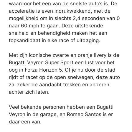
waardoor het een van de snelste auto’s is. De
acceleratie is even indrukwekkend, met de
mogelijkheid om in slechts 2,4 seconden van 0
naar 60 mph te gaan. Deze uitstekende
snelheid en behendigheid maken het een
topkandidaat in elke race of uitdaging.
Met zijn iconische zwarte en oranje livery is de
Bugatti Veyron Super Sport een lust voor het
oog in Forza Horizon 5. Of je nu door de stad
rijdt of racet op de open snelwegen, deze auto
zal zeker de aandacht trekken en anderen
achter zich laten.
Veel bekende personen hebben een Bugatti
Veyron in de garage, en Romeo Santos is er
daar een van.