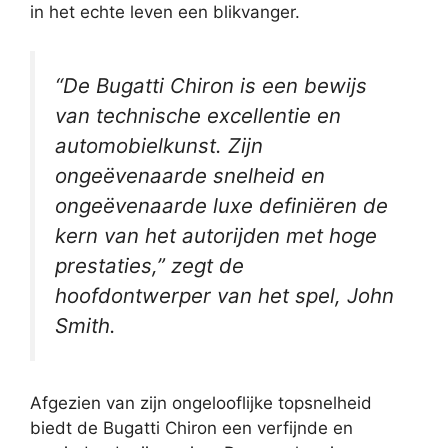
in het echte leven een blikvanger.
“De Bugatti Chiron is een bewijs
van technische excellentie en
automobielkunst. Zijn
ongeëvenaarde snelheid en
ongeëvenaarde luxe definiëren de
kern van het autorijden met hoge
prestaties,” zegt de
hoofdontwerper van het spel, John
Smith.
Afgezien van zijn ongelooflijke topsnelheid
biedt de Bugatti Chiron een verfijnde en