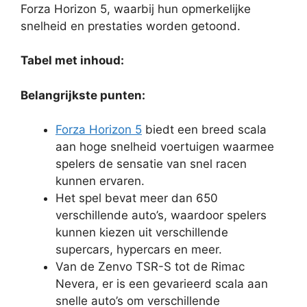
Forza Horizon 5, waarbij hun opmerkelijke
snelheid en prestaties worden getoond.
Tabel met inhoud:
Belangrijkste punten:
Forza Horizon 5
biedt een breed scala
aan hoge snelheid voertuigen waarmee
spelers de sensatie van snel racen
kunnen ervaren.
Het spel bevat meer dan 650
verschillende auto’s, waardoor spelers
kunnen kiezen uit verschillende
supercars, hypercars en meer.
Van de Zenvo TSR-S tot de Rimac
Nevera, er is een gevarieerd scala aan
snelle auto’s om verschillende