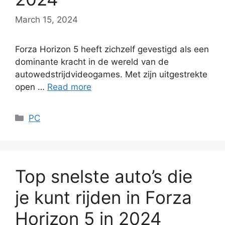
March 15, 2024
Forza Horizon 5 heeft zichzelf gevestigd als een
dominante kracht in de wereld van de
autowedstrijdvideogames. Met zijn uitgestrekte
open …
Read more
Categories
PC
Top snelste auto’s die
je kunt rijden in Forza
Horizon 5 in 2024