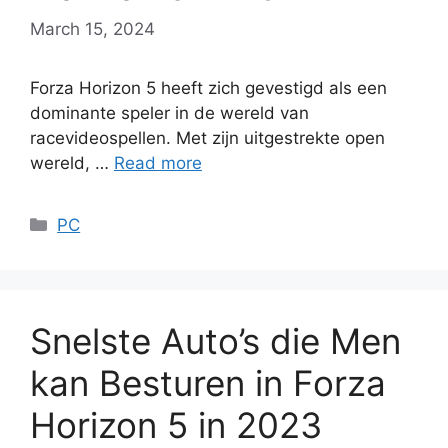
March 15, 2024
Forza Horizon 5 heeft zich gevestigd als een
dominante speler in de wereld van
racevideospellen. Met zijn uitgestrekte open
wereld, …
Read more
Categories
PC
Snelste Auto’s die Men
kan Besturen in Forza
Horizon 5 in 2023