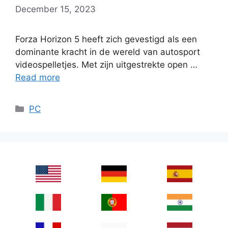
December 15, 2023
Forza Horizon 5 heeft zich gevestigd als een
dominante kracht in de wereld van autosport
videospelletjes. Met zijn uitgestrekte open …
Read more
Categories
PC