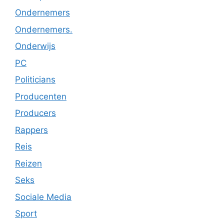
Ondernemers
Ondernemers.
Onderwijs
PC
Politicians
Producenten
Producers
Rappers
Reis
Reizen
Seks
Sociale Media
Sport