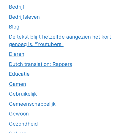
Bedrijf
Bedrijfsleven
Blog
De tekst blijft hetzelfde aangezien het kort
genoeg is. "Youtubers"
Dieren
Dutch translation: Rappers
Educatie
Gamen
Gebruikelijk
Gemeenschappelijk
Gewoon
Gezondheid