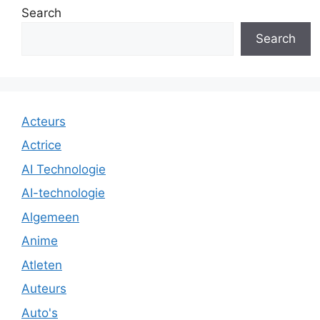
Search
Search
Acteurs
Actrice
AI Technologie
AI-technologie
Algemeen
Anime
Atleten
Auteurs
Auto's