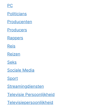
PC
Politicians
Producenten
Producers
Rappers
Reis
Reizen
Seks
Sociale Media
Sport
Streamingdiensten
Televisie Persoonlijkheid
Televisiepersoonlijkheid