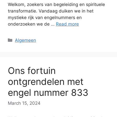
Welkom, zoekers van begeleiding en spirituele
transformatie. Vandaag duiken we in het
mystieke rijk van engelnummers en
onderzoeken we de …
Read more
Categories
Algemeen
Ons fortuin
ontgrendelen met
engel nummer 833
March 15, 2024