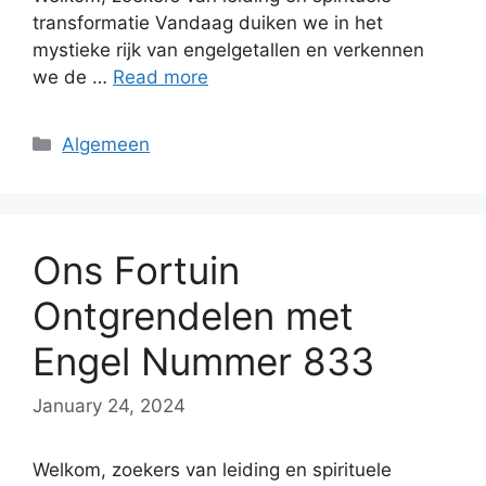
transformatie Vandaag duiken we in het
mystieke rijk van engelgetallen en verkennen
we de …
Read more
Categories
Algemeen
Ons Fortuin
Ontgrendelen met
Engel Nummer 833
January 24, 2024
Welkom, zoekers van leiding en spirituele