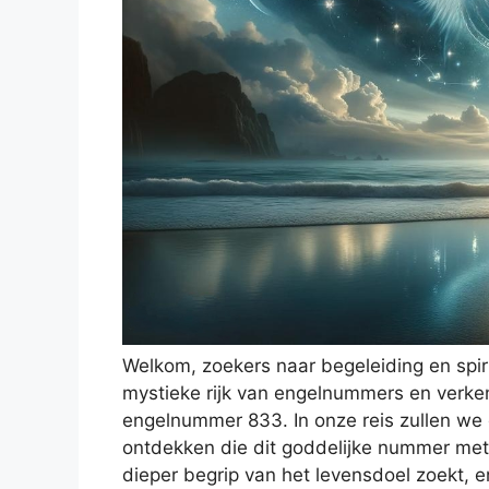
Welkom, zoekers naar begeleiding en spir
mystieke rijk van engelnummers en verk
engelnummer 833. In onze reis zullen we 
ontdekken die dit goddelijke nummer met 
dieper begrip van het levensdoel zoekt, 