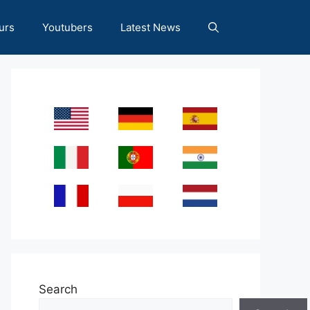
urs
Youtubers
Latest News
Search