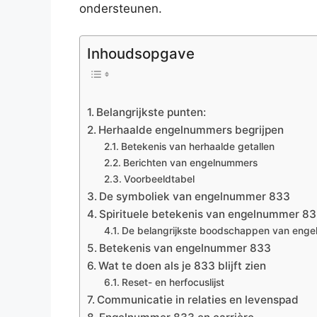
ondersteunen.
Inhoudsopgave
Belangrijkste punten:
Herhaalde engelnummers begrijpen
Betekenis van herhaalde getallen
Berichten van engelnummers
Voorbeeldtabel
De symboliek van engelnummer 833
Spirituele betekenis van engelnummer 8
De belangrijkste boodschappen van eng
Betekenis van engelnummer 833
Wat te doen als je 833 blijft zien
Reset- en herfocuslijst
Communicatie in relaties en levenspad