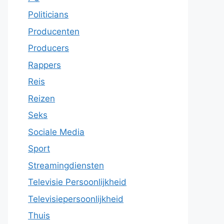
Politicians
Producenten
Producers
Rappers
Reis
Reizen
Seks
Sociale Media
Sport
Streamingdiensten
Televisie Persoonlijkheid
Televisiepersoonlijkheid
Thuis