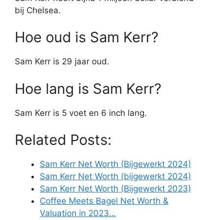
bij Chelsea.
Hoe oud is Sam Kerr?
Sam Kerr is 29 jaar oud.
Hoe lang is Sam Kerr?
Sam Kerr is 5 voet en 6 inch lang.
Related Posts:
Sam Kerr Net Worth (Bijgewerkt 2024)
Sam Kerr Net Worth (bijgewerkt 2024)
Sam Kerr Net Worth (Bijgewerkt 2023)
Coffee Meets Bagel Net Worth &
Valuation in 2023…