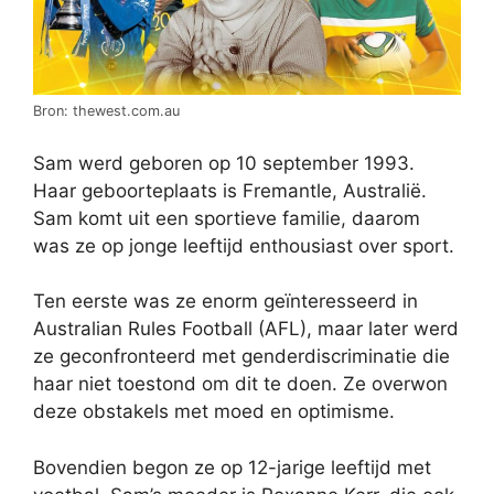
Bron: thewest.com.au
Sam werd geboren op 10 september 1993.
Haar geboorteplaats is Fremantle, Australië.
Sam komt uit een sportieve familie, daarom
was ze op jonge leeftijd enthousiast over sport.
Ten eerste was ze enorm geïnteresseerd in
Australian Rules Football (AFL), maar later werd
ze geconfronteerd met genderdiscriminatie die
haar niet toestond om dit te doen. Ze overwon
deze obstakels met moed en optimisme.
Bovendien begon ze op 12-jarige leeftijd met