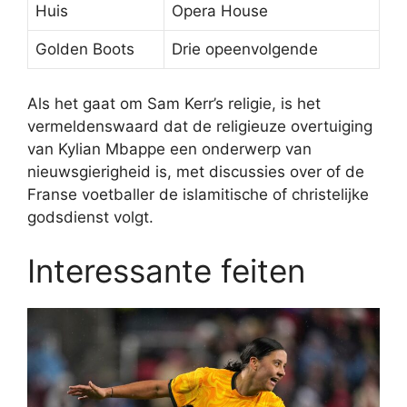
Huis
Opera House
Golden Boots
Drie opeenvolgende
Als het gaat om Sam Kerr’s religie, is het
vermeldenswaard dat de religieuze overtuiging
van Kylian Mbappe een onderwerp van
nieuwsgierigheid is, met discussies over of de
Franse voetballer de islamitische of christelijke
godsdienst volgt.
Interessante feiten