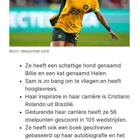
Bron: newyorker.com
Ze heeft een schattige hond genaamd
Billie en een kat genaamd Helen.
Sam is zo bang om te vliegen en heeft
hoogtevrees.
Haar inspiratie in haar carrière is Cristiano
Rolando uit Brazilië.
Gedurende haar carrière heeft ze 56
doelpunten gescoord in 105 wedstrijden.
Ze heeft ook een boek geschreven
gebaseerd op haar autobiografie en het