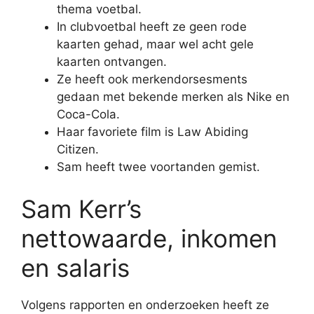
thema voetbal.
In clubvoetbal heeft ze geen rode
kaarten gehad, maar wel acht gele
kaarten ontvangen.
Ze heeft ook merkendorsesments
gedaan met bekende merken als Nike en
Coca-Cola.
Haar favoriete film is Law Abiding
Citizen.
Sam heeft twee voortanden gemist.
Sam Kerr’s
nettowaarde, inkomen
en salaris
Volgens rapporten en onderzoeken heeft ze