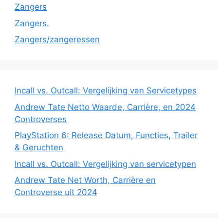
Zangers
Zangers.
Zangers/zangeressen
Incall vs. Outcall: Vergelijking van Servicetypes
Andrew Tate Netto Waarde, Carrière, en 2024
Controverses
PlayStation 6: Release Datum, Functies, Trailer
& Geruchten
Incall vs. Outcall: Vergelijking van servicetypen
Andrew Tate Net Worth, Carrière en
Controverse uit 2024