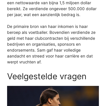
een nettowaarde van bijna 1,5 miljoen dollar
bereikt. Ze verdiende ongeveer 500.000 dollar
per jaar, wat een aanzienlijk bedrag is.
De primaire bron van haar inkomen is haar
beroep als voetballer. Bovendien verdiende ze
geld met haar clubcontracten bij verschillende
bedrijven en organisaties, sponsors en
endorsements. Sam gaf haar volledige
aandacht en streed voor haar carrière en dat
werpt vruchten af.
Veelgestelde vragen