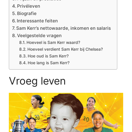
Privéleven
Biografie
Interessante feiten
Sam Kerr’s nettowaarde, inkomen en salaris
Veelgestelde vragen
Hoeveel is Sam Kerr waard?
Hoeveel verdient Sam Kerr bij Chelsea?
Hoe oud is Sam Kerr?
Hoe lang is Sam Kerr?
Vroeg leven