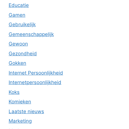
Educatie
Gamen
Gebruikelijk
Gemeenschappelijk
Gewoon
Gezondheid
Gokken
Internet Persoonlijkheid
Internetpersoonlijkheid
Koks
Komieken
Laatste nieuws
Marketing