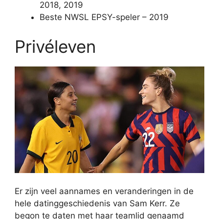
2018, 2019
Beste NWSL EPSY-speler – 2019
Privéleven
Er zijn veel aannames en veranderingen in de
hele datinggeschiedenis van Sam Kerr. Ze
begon te daten met haar teamlid genaamd