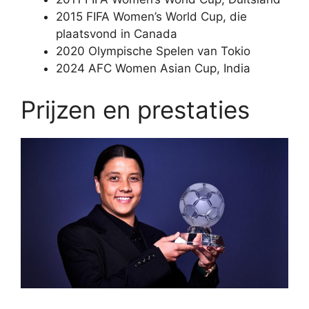
2015 FIFA Women’s World Cup, die
plaatsvond in Canada
2020 Olympische Spelen van Tokio
2024 AFC Women Asian Cup, India
Prijzen en prestaties