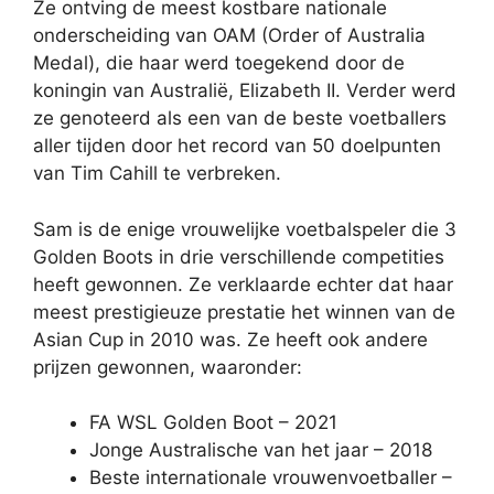
Ze ontving de meest kostbare nationale
onderscheiding van OAM (Order of Australia
Medal), die haar werd toegekend door de
koningin van Australië, Elizabeth II. Verder werd
ze genoteerd als een van de beste voetballers
aller tijden door het record van 50 doelpunten
van Tim Cahill te verbreken.
Sam is de enige vrouwelijke voetbalspeler die 3
Golden Boots in drie verschillende competities
heeft gewonnen. Ze verklaarde echter dat haar
meest prestigieuze prestatie het winnen van de
Asian Cup in 2010 was. Ze heeft ook andere
prijzen gewonnen, waaronder:
FA WSL Golden Boot – 2021
Jonge Australische van het jaar – 2018
Beste internationale vrouwenvoetballer –