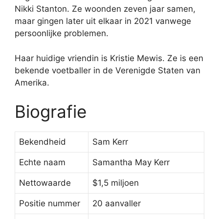
Nikki Stanton. Ze woonden zeven jaar samen,
maar gingen later uit elkaar in 2021 vanwege
persoonlijke problemen.
Haar huidige vriendin is Kristie Mewis. Ze is een
bekende voetballer in de Verenigde Staten van
Amerika.
Biografie
Bekendheid
Sam Kerr
Echte naam
Samantha May Kerr
Nettowaarde
$1,5 miljoen
Positie nummer
20 aanvaller