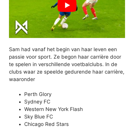
Sam had vanaf het begin van haar leven een
passie voor sport. Ze begon haar carrière door
te spelen in verschillende voetbalclubs. In de
clubs waar ze speelde gedurende haar carrière,
waaronder
Perth Glory
Sydney FC
Western New York Flash
Sky Blue FC
Chicago Red Stars