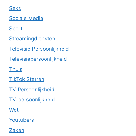
Seks
Sociale Media
Sport
Streamingdiensten
Televisie Persoonlijkheid
Televisiepersoonlijkheid
Thuis
TikTok Sterren
TV Persoonlijkheid
TV-persoonlijkheid
Wet
Youtubers
Zaken