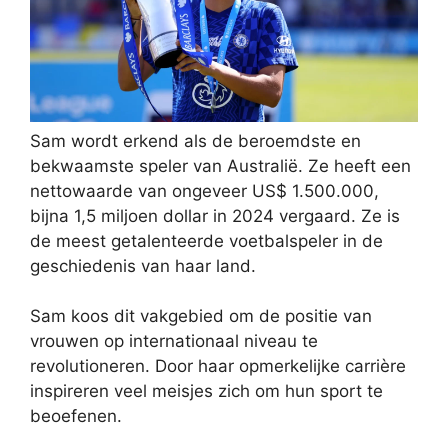
Sam wordt erkend als de beroemdste en
bekwaamste speler van Australië. Ze heeft een
nettowaarde van ongeveer US$ 1.500.000,
bijna 1,5 miljoen dollar in 2024 vergaard. Ze is
de meest getalenteerde voetbalspeler in de
geschiedenis van haar land.
Sam koos dit vakgebied om de positie van
vrouwen op internationaal niveau te
revolutioneren. Door haar opmerkelijke carrière
inspireren veel meisjes zich om hun sport te
beoefenen.