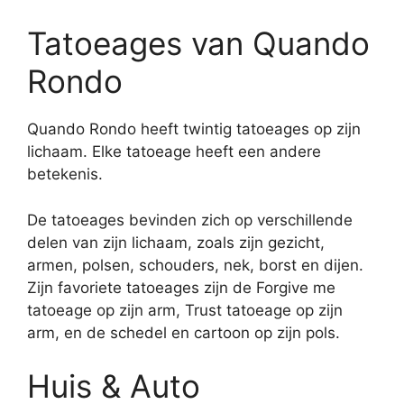
Tatoeages van Quando
Rondo
Quando Rondo heeft twintig tatoeages op zijn
lichaam. Elke tatoeage heeft een andere
betekenis.
De tatoeages bevinden zich op verschillende
delen van zijn lichaam, zoals zijn gezicht,
armen, polsen, schouders, nek, borst en dijen.
Zijn favoriete tatoeages zijn de Forgive me
tatoeage op zijn arm, Trust tatoeage op zijn
arm, en de schedel en cartoon op zijn pols.
Huis & Auto