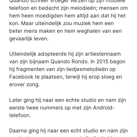
Quando schreef vroeger verzen op zijn mobiele
telefoon en bedacht zijn melodieën; mensen om
hem heen moedigden hem altijd aan dat hij het
kon. Maar uiteindelijk zou muziek hem een
beter mens maken en hem weghalen van een
gevaarlijk leven.
Uiteindelijk adopteerde hij zijn artiestennaam
van zijn bijnaam Quando Rondo. In 2015 begon
hij fragmenten van zijn liedjesmelodieën op
Facebook te plaatsen, terwijl hij erop sloeg en
erover zong.
Later ging hij naar een echte studio en nam zijn
eerste twee nummers op met zijn Android-
telefoon.
Daarna ging hij naar een echt studio en nam zijn