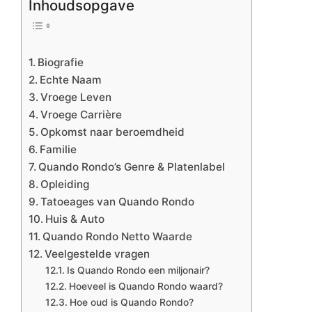
Inhoudsopgave
Biografie
Echte Naam
Vroege Leven
Vroege Carrière
Opkomst naar beroemdheid
Familie
Quando Rondo’s Genre & Platenlabel
Opleiding
Tatoeages van Quando Rondo
Huis & Auto
Quando Rondo Netto Waarde
Veelgestelde vragen
Is Quando Rondo een miljonair?
Hoeveel is Quando Rondo waard?
Hoe oud is Quando Rondo?