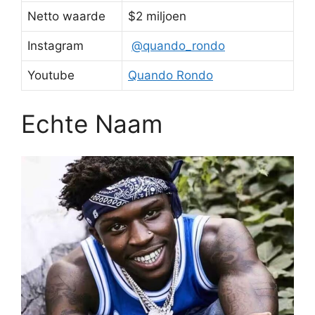
Netto waarde
$2 miljoen
Instagram
@quando_rondo
Youtube
Quando Rondo
Echte Naam