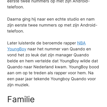
eerste twee nummers op met zijn Android-
telefoon.
Daarna ging hij naar een echte studio en nam
zijn eerste twee nummers op met zijn Android-
telefoon.
Later luisterde de beroemde rapper
NBA
YoungBoy
naar het nummer van Quando en
vond het zo leuk dat zijn manager Quando
belde en hem vertelde dat YoungBoy wilde dat
Quando naar Nederland kwam. YoungBoy bood
aan om op te treden als rapper voor hem. Na
een paar jaar tekende Youngboy Quando voor
zijn muziek.
Familie