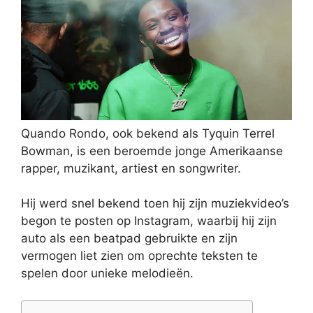
Quando Rondo, ook bekend als Tyquin Terrel
Bowman, is een beroemde jonge Amerikaanse
rapper, muzikant, artiest en songwriter.
Hij werd snel bekend toen hij zijn muziekvideo’s
begon te posten op Instagram, waarbij hij zijn
auto als een beatpad gebruikte en zijn
vermogen liet zien om oprechte teksten te
spelen door unieke melodieën.