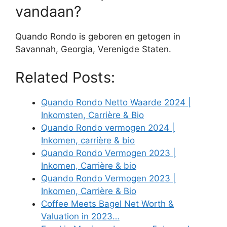
vandaan?
Quando Rondo is geboren en getogen in
Savannah, Georgia, Verenigde Staten.
Related Posts:
Quando Rondo Netto Waarde 2024 |
Inkomsten, Carrière & Bio
Quando Rondo vermogen 2024 |
Inkomen, carrière & bio
Quando Rondo Vermogen 2023 |
Inkomen, Carrière & bio
Quando Rondo Vermogen 2023 |
Inkomen, Carrière & Bio
Coffee Meets Bagel Net Worth &
Valuation in 2023…