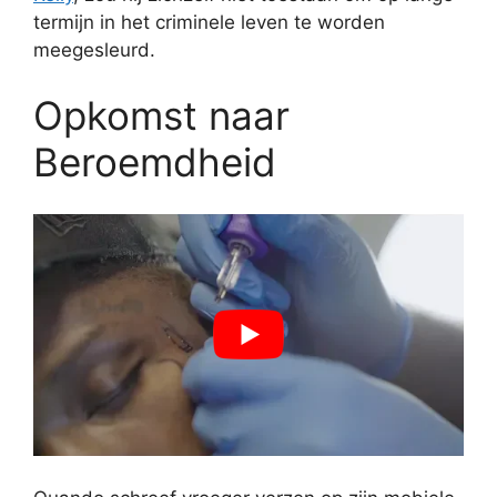
termijn in het criminele leven te worden
meegesleurd.
Opkomst naar
Beroemdheid