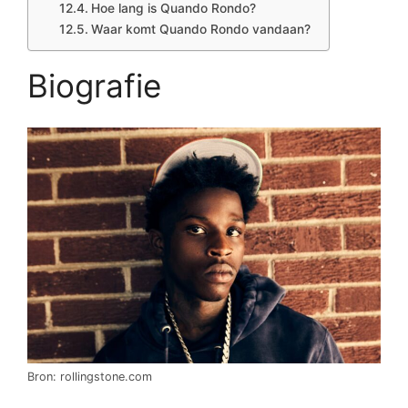
Hoe lang is Quando Rondo?
Waar komt Quando Rondo vandaan?
Biografie
Bron: rollingstone.com