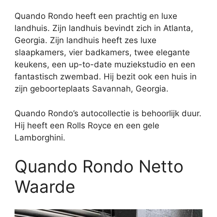
Quando Rondo heeft een prachtig en luxe
landhuis. Zijn landhuis bevindt zich in Atlanta,
Georgia. Zijn landhuis heeft zes luxe
slaapkamers, vier badkamers, twee elegante
keukens, een up-to-date muziekstudio en een
fantastisch zwembad. Hij bezit ook een huis in
zijn geboorteplaats Savannah, Georgia.
Quando Rondo’s autocollectie is behoorlijk duur.
Hij heeft een Rolls Royce en een gele
Lamborghini.
Quando Rondo Netto
Waarde