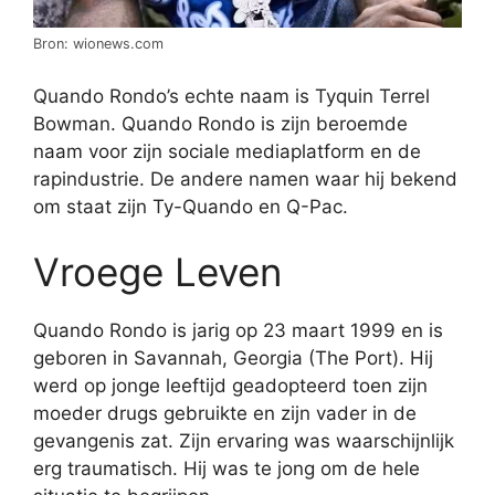
Bron: wionews.com
Quando Rondo’s echte naam is Tyquin Terrel
Bowman. Quando Rondo is zijn beroemde
naam voor zijn sociale mediaplatform en de
rapindustrie. De andere namen waar hij bekend
om staat zijn Ty-Quando en Q-Pac.
Vroege Leven
Quando Rondo is jarig op 23 maart 1999 en is
geboren in Savannah, Georgia (The Port). Hij
werd op jonge leeftijd geadopteerd toen zijn
moeder drugs gebruikte en zijn vader in de
gevangenis zat. Zijn ervaring was waarschijnlijk
erg traumatisch. Hij was te jong om de hele