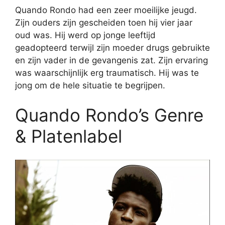
Quando Rondo had een zeer moeilijke jeugd.
Zijn ouders zijn gescheiden toen hij vier jaar
oud was. Hij werd op jonge leeftijd
geadopteerd terwijl zijn moeder drugs gebruikte
en zijn vader in de gevangenis zat. Zijn ervaring
was waarschijnlijk erg traumatisch. Hij was te
jong om de hele situatie te begrijpen.
Quando Rondo’s Genre
& Platenlabel