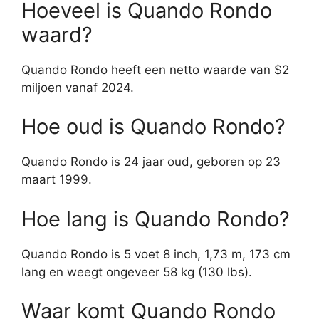
Hoeveel is Quando Rondo
waard?
Quando Rondo heeft een netto waarde van $2
miljoen vanaf 2024.
Hoe oud is Quando Rondo?
Quando Rondo is 24 jaar oud, geboren op 23
maart 1999.
Hoe lang is Quando Rondo?
Quando Rondo is 5 voet 8 inch, 1,73 m, 173 cm
lang en weegt ongeveer 58 kg (130 lbs).
Waar komt Quando Rondo