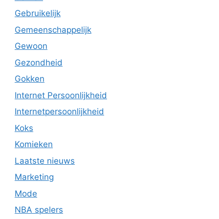
Gebruikelijk
Gemeenschappelijk
Gewoon
Gezondheid
Gokken
Internet Persoonlijkheid
Internetpersoonlijkheid
Koks
Komieken
Laatste nieuws
Marketing
Mode
NBA spelers