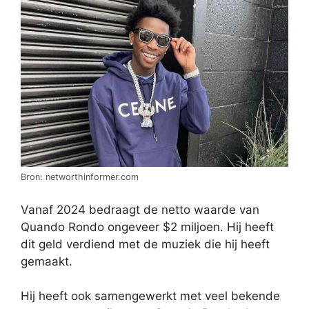
Bron: networthinformer.com
Vanaf 2024 bedraagt de netto waarde van
Quando Rondo ongeveer $2 miljoen. Hij heeft
dit geld verdiend met de muziek die hij heeft
gemaakt.
Hij heeft ook samengewerkt met veel bekende