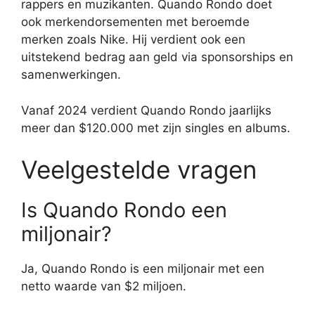
rappers en muzikanten. Quando Rondo doet
ook merkendorsementen met beroemde
merken zoals Nike. Hij verdient ook een
uitstekend bedrag aan geld via sponsorships en
samenwerkingen.
Vanaf 2024 verdient Quando Rondo jaarlijks
meer dan $120.000 met zijn singles en albums.
Veelgestelde vragen
Is Quando Rondo een
miljonair?
Ja, Quando Rondo is een miljonair met een
netto waarde van $2 miljoen.