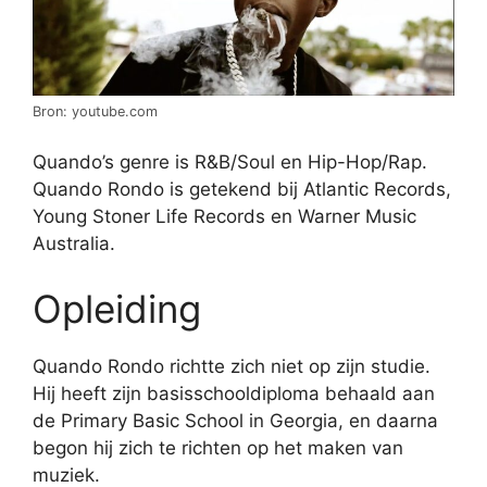
Bron: youtube.com
Quando’s genre is R&B/Soul en Hip-Hop/Rap.
Quando Rondo is getekend bij Atlantic Records,
Young Stoner Life Records en Warner Music
Australia.
Opleiding
Quando Rondo richtte zich niet op zijn studie.
Hij heeft zijn basisschooldiploma behaald aan
de Primary Basic School in Georgia, en daarna
begon hij zich te richten op het maken van
muziek.