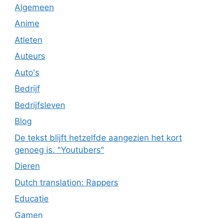
Algemeen
Anime
Atleten
Auteurs
Auto's
Bedrijf
Bedrijfsleven
Blog
De tekst blijft hetzelfde aangezien het kort
genoeg is. "Youtubers"
Dieren
Dutch translation: Rappers
Educatie
Gamen