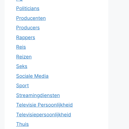
Politicians
Producenten
Producers
Rappers
Reis
Reizen
Seks
Sociale Media
Sport
Streamingdiensten
Televisie Persoonlijkheid
Televisiepersoonlijkheid
Thuis