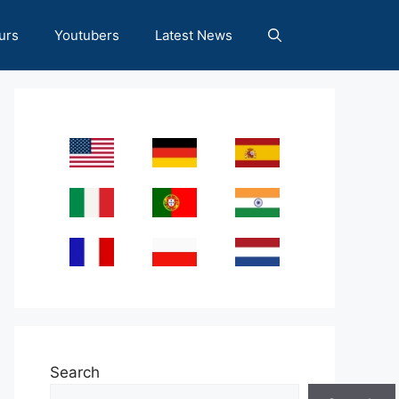
urs
Youtubers
Latest News
Search