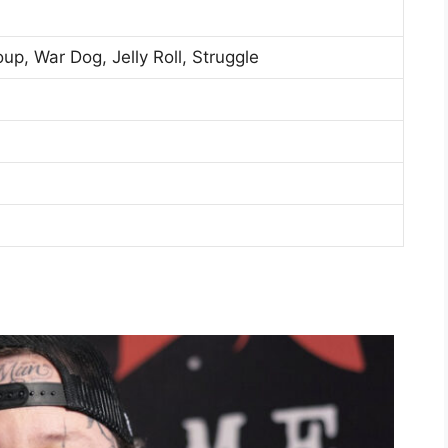
p, War Dog, Jelly Roll, Struggle