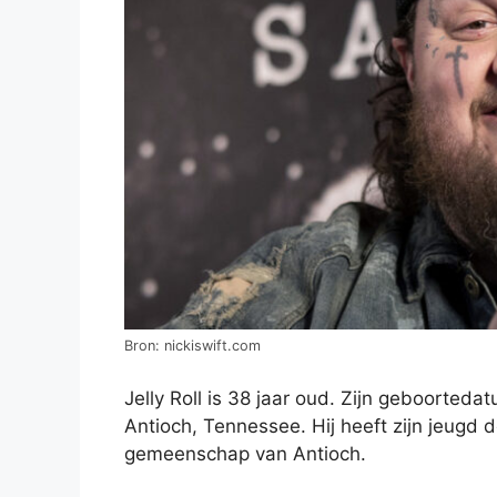
Bron: nickiswift.com
Jelly Roll is 38 jaar oud. Zijn geboorted
Antioch, Tennessee. Hij heeft zijn jeugd d
gemeenschap van Antioch.