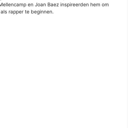
Mellencamp en Joan Baez inspireerden hem om
 als rapper te beginnen.