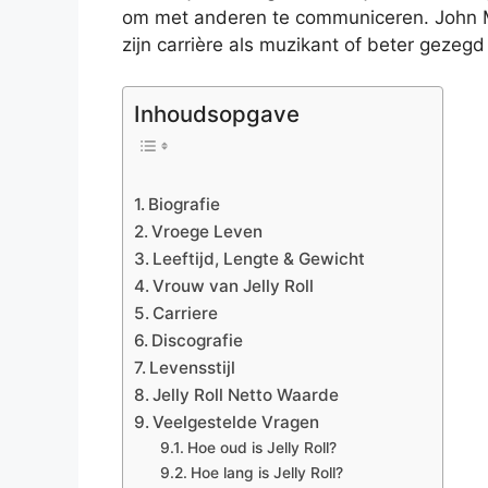
om met anderen te communiceren. John 
zijn carrière als muzikant of beter gezegd
Inhoudsopgave
Biografie
Vroege Leven
Leeftijd, Lengte & Gewicht
Vrouw van Jelly Roll
Carriere
Discografie
Levensstijl
Jelly Roll Netto Waarde
Veelgestelde Vragen
Hoe oud is Jelly Roll?
Hoe lang is Jelly Roll?