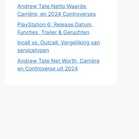
Andrew Tate Netto Waarde,
Carrière, en 2024 Controverses
PlayStation 6: Release Datum,
Functies, Trailer & Geruchten
Incall vs. Outcall: Vergelijking van
servicetypen
Andrew Tate Net Worth, Carrière
en Controverse uit 2024