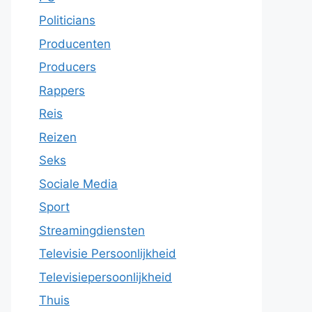
Politicians
Producenten
Producers
Rappers
Reis
Reizen
Seks
Sociale Media
Sport
Streamingdiensten
Televisie Persoonlijkheid
Televisiepersoonlijkheid
Thuis