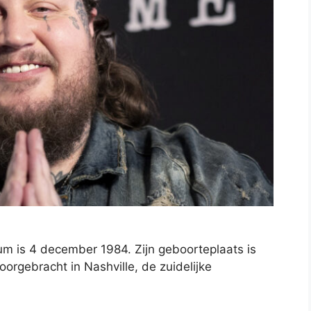
atum is 4 december 1984. Zijn geboorteplaats is
oorgebracht in Nashville, de zuidelijke