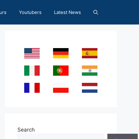
urs
Youtubers
Latest News
Search