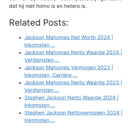
dat hij niet homo is en hetero is.
Related Posts:
Jackson Mahomes Net Worth 2024 |
Inkomsten,…
Jackson Mahomes Netto Waarde 2024 |
Verdiensten,…
Jackson Mahomes Vermogen 2023 |
Inkomsten, Carrière,…
Jackson Mahomes Netto Waarde 2023 |
Verdiensten,…
Stephen Jackson Netto Waarde 2024 |
Inkomsten,…
Stephen Jackson Nettovermogen 2024 |
Inkomsten,…