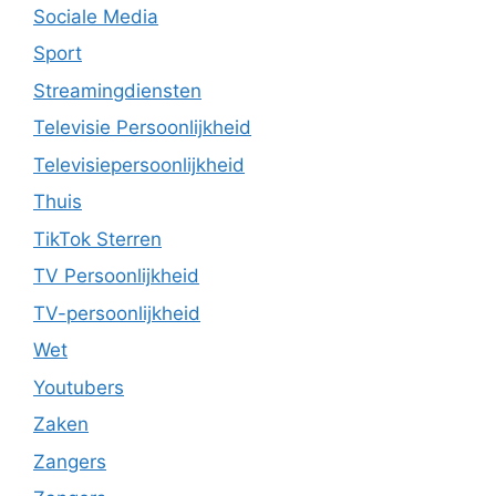
Sociale Media
Sport
Streamingdiensten
Televisie Persoonlijkheid
Televisiepersoonlijkheid
Thuis
TikTok Sterren
TV Persoonlijkheid
TV-persoonlijkheid
Wet
Youtubers
Zaken
Zangers