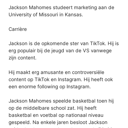
Jackson Mahomes studeert marketing aan de
University of Missouri in Kansas.
Carrière
Jackson is de opkomende ster van TikTok. Hij is
erg populair bij de jeugd van de VS vanwege
zijn content.
Hij maakt erg amusante en controversiële
content op TikTok en Instagram. Hij heeft ook
een enorme following op Instagram.
Jackson Mahomes speelde basketbal toen hij
op de middelbare school zat. Hij heeft
basketbal en voetbal op nationaal niveau
gespeeld. Na enkele jaren besloot Jackson