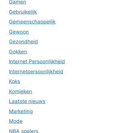
Gamen
Gebruikelijk
Gemeenschappelijk
Gewoon
Gezondheid
Gokken
Internet Persoonlijkheid
Internetpersoonlijkheid
Koks
Komieken
Laatste nieuws
Marketing
Mode
NBA spelers