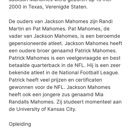
2000 in Texas, Verenigde Staten.
De ouders van Jackson Mahomes zijn Randi
Martin en Pat Mahomes. Pat Mahomes, de
vader van Jackson Mahomes, is een beroemde
gepensioneerde atleet. Jackson Mahomes heeft
een oudere broer genaamd Patrick Mahomes.
Patrick Mahomes is een veelgevraagde en best
betaalde quarterback in de NFL. Hij is een zeer
bekende atleet in de National Football League.
Patrick heeft veel prijzen en certificaten
gewonnen voor de NFL. Jackson Mahomes
heeft ook een jongere zus genaamd Mia
Randalls Mahomes. Zij studeert momenteel aan
de University of Kansas City.
Opleiding