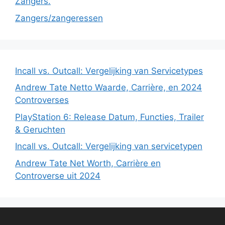
Zangers.
Zangers/zangeressen
Incall vs. Outcall: Vergelijking van Servicetypes
Andrew Tate Netto Waarde, Carrière, en 2024
Controverses
PlayStation 6: Release Datum, Functies, Trailer
& Geruchten
Incall vs. Outcall: Vergelijking van servicetypen
Andrew Tate Net Worth, Carrière en
Controverse uit 2024