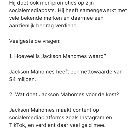
Hij doet ook merkpromoties op zijn
socialemediaposts. Hij heeft samengewerkt met
vele bekende merken en daarmee een
aanzienlijk bedrag verdiend.
Veelgestelde vragen:
1. Hoeveel is Jackson Mahomes waard?
Jackson Mahomes heeft een nettowaarde van
$4 miljoen.
2. Wat doet Jackson Mahomes voor de kost?
Jackson Mahomes maakt content op
socialemediaplatforms zoals Instagram en
TikTok, en verdient daar veel geld mee.