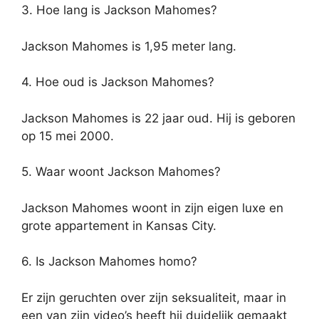
3. Hoe lang is Jackson Mahomes?
Jackson Mahomes is 1,95 meter lang.
4. Hoe oud is Jackson Mahomes?
Jackson Mahomes is 22 jaar oud. Hij is geboren
op 15 mei 2000.
5. Waar woont Jackson Mahomes?
Jackson Mahomes woont in zijn eigen luxe en
grote appartement in Kansas City.
6. Is Jackson Mahomes homo?
Er zijn geruchten over zijn seksualiteit, maar in
een van zijn video’s heeft hij duidelijk gemaakt