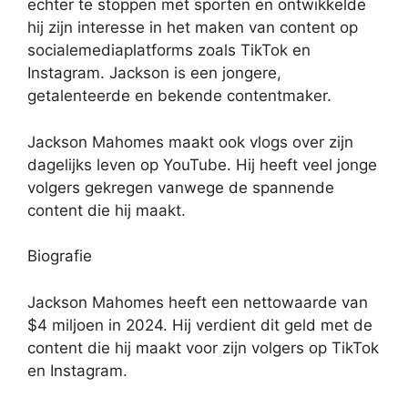
echter te stoppen met sporten en ontwikkelde
hij zijn interesse in het maken van content op
socialemediaplatforms zoals TikTok en
Instagram. Jackson is een jongere,
getalenteerde en bekende contentmaker.
Jackson Mahomes maakt ook vlogs over zijn
dagelijks leven op YouTube. Hij heeft veel jonge
volgers gekregen vanwege de spannende
content die hij maakt.
Biografie
Jackson Mahomes heeft een nettowaarde van
$4 miljoen in 2024. Hij verdient dit geld met de
content die hij maakt voor zijn volgers op TikTok
en Instagram.