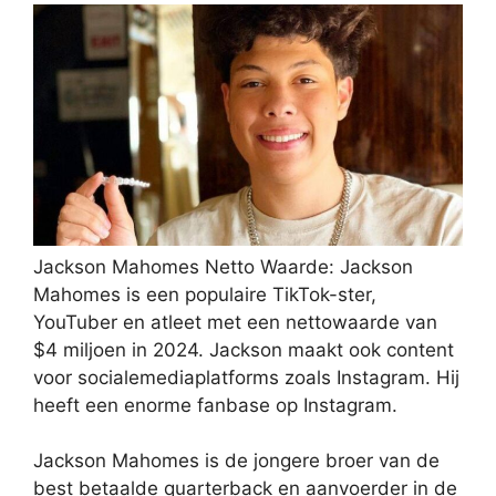
Jackson Mahomes Netto Waarde: Jackson
Mahomes is een populaire TikTok-ster,
YouTuber en atleet met een nettowaarde van
$4 miljoen in 2024. Jackson maakt ook content
voor socialemediaplatforms zoals Instagram. Hij
heeft een enorme fanbase op Instagram.
Jackson Mahomes is de jongere broer van de
best betaalde quarterback en aanvoerder in de