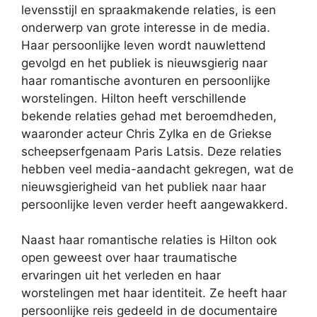
levensstijl en spraakmakende relaties, is een
onderwerp van grote interesse in de media.
Haar persoonlijke leven wordt nauwlettend
gevolgd en het publiek is nieuwsgierig naar
haar romantische avonturen en persoonlijke
worstelingen. Hilton heeft verschillende
bekende relaties gehad met beroemdheden,
waaronder acteur Chris Zylka en de Griekse
scheepserfgenaam Paris Latsis. Deze relaties
hebben veel media-aandacht gekregen, wat de
nieuwsgierigheid van het publiek naar haar
persoonlijke leven verder heeft aangewakkerd.
Naast haar romantische relaties is Hilton ook
open geweest over haar traumatische
ervaringen uit het verleden en haar
worstelingen met haar identiteit. Ze heeft haar
persoonlijke reis gedeeld in de documentaire