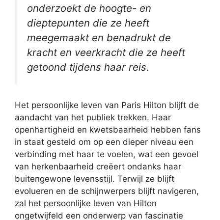
onderzoekt de hoogte- en
dieptepunten die ze heeft
meegemaakt en benadrukt de
kracht en veerkracht die ze heeft
getoond tijdens haar reis.
Het persoonlijke leven van Paris Hilton blijft de
aandacht van het publiek trekken. Haar
openhartigheid en kwetsbaarheid hebben fans
in staat gesteld om op een dieper niveau een
verbinding met haar te voelen, wat een gevoel
van herkenbaarheid creëert ondanks haar
buitengewone levensstijl. Terwijl ze blijft
evolueren en de schijnwerpers blijft navigeren,
zal het persoonlijke leven van Hilton
ongetwijfeld een onderwerp van fascinatie