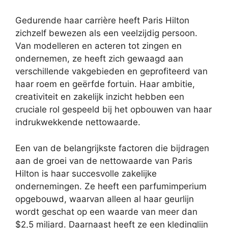
Gedurende haar carrière heeft Paris Hilton
zichzelf bewezen als een veelzijdig persoon.
Van modelleren en acteren tot zingen en
ondernemen, ze heeft zich gewaagd aan
verschillende vakgebieden en geprofiteerd van
haar roem en geërfde fortuin. Haar ambitie,
creativiteit en zakelijk inzicht hebben een
cruciale rol gespeeld bij het opbouwen van haar
indrukwekkende nettowaarde.
Een van de belangrijkste factoren die bijdragen
aan de groei van de nettowaarde van Paris
Hilton is haar succesvolle zakelijke
ondernemingen. Ze heeft een parfumimperium
opgebouwd, waarvan alleen al haar geurlijn
wordt geschat op een waarde van meer dan
$2,5 miljard. Daarnaast heeft ze een kledinglijn