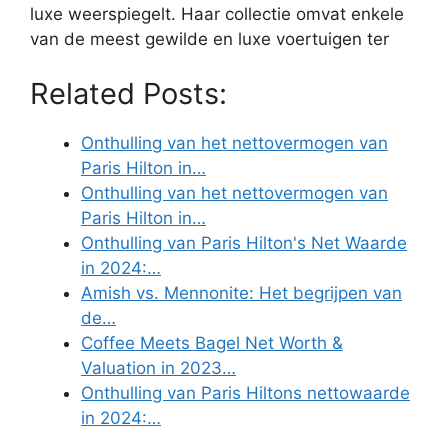
luxe weerspiegelt. Haar collectie omvat enkele
van de meest gewilde en luxe voertuigen ter
Related Posts:
Onthulling van het nettovermogen van
Paris Hilton in…
Onthulling van het nettovermogen van
Paris Hilton in…
Onthulling van Paris Hilton's Net Waarde
in 2024:…
Amish vs. Mennonite: Het begrijpen van
de…
Coffee Meets Bagel Net Worth &
Valuation in 2023…
Onthulling van Paris Hiltons nettowaarde
in 2024:…