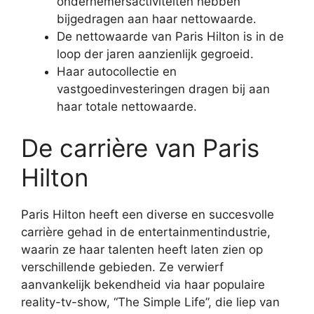
ondernemersactiviteiten hebben
bijgedragen aan haar nettowaarde.
De nettowaarde van Paris Hilton is in de
loop der jaren aanzienlijk gegroeid.
Haar autocollectie en
vastgoedinvesteringen dragen bij aan
haar totale nettowaarde.
De carrière van Paris
Hilton
Paris Hilton heeft een diverse en succesvolle
carrière gehad in de entertainmentindustrie,
waarin ze haar talenten heeft laten zien op
verschillende gebieden. Ze verwierf
aanvankelijk bekendheid via haar populaire
reality-tv-show, “The Simple Life”, die liep van