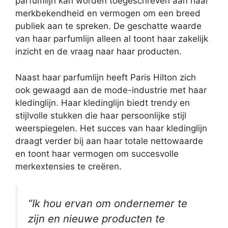
parfumlijn kan worden toegeschreven aan haar
merkbekendheid en vermogen om een breed
publiek aan te spreken. De geschatte waarde
van haar parfumlijn alleen al toont haar zakelijk
inzicht en de vraag naar haar producten.
Naast haar parfumlijn heeft Paris Hilton zich
ook gewaagd aan de mode-industrie met haar
kledinglijn. Haar kledinglijn biedt trendy en
stijlvolle stukken die haar persoonlijke stijl
weerspiegelen. Het succes van haar kledinglijn
draagt verder bij aan haar totale nettowaarde
en toont haar vermogen om succesvolle
merkextensies te creëren.
“Ik hou ervan om ondernemer te
zijn en nieuwe producten te