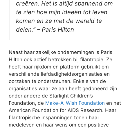
creëren. Het is altijd spannend om
te zien hoe mijn ideeën tot leven
komen en ze met de wereld te
delen.” – Paris Hilton
Naast haar zakelijke ondernemingen is Paris
Hilton ook actief betrokken bij filantropie. Ze
heeft haar rijkdom en platform gebruikt om
verschillende liefdadigheidsorganisaties en
oorzaken te ondersteunen. Enkele van de
organisaties waar ze aan heeft gedoneerd zijn
onder andere de Starlight Children’s
Foundation, de
Make-A-Wish Foundation
en het
American Foundation for AIDS Research. Haar
filantropische inspanningen tonen haar
medeleven en haar wens om een positieve