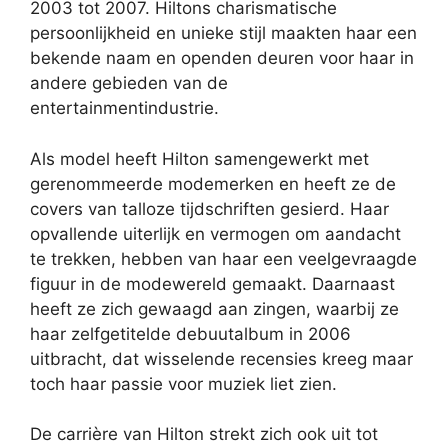
2003 tot 2007. Hiltons charismatische
persoonlijkheid en unieke stijl maakten haar een
bekende naam en openden deuren voor haar in
andere gebieden van de
entertainmentindustrie.
Als model heeft Hilton samengewerkt met
gerenommeerde modemerken en heeft ze de
covers van talloze tijdschriften gesierd. Haar
opvallende uiterlijk en vermogen om aandacht
te trekken, hebben van haar een veelgevraagde
figuur in de modewereld gemaakt. Daarnaast
heeft ze zich gewaagd aan zingen, waarbij ze
haar zelfgetitelde debuutalbum in 2006
uitbracht, dat wisselende recensies kreeg maar
toch haar passie voor muziek liet zien.
De carrière van Hilton strekt zich ook uit tot