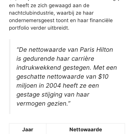
en heeft ze zich gewaagd aan de
nachtclubindustrie, waarbij ze haar
ondernemersgeest toont en haar financiële
portfolio verder uitbreidt.
“De nettowaarde van Paris Hilton
is gedurende haar carrière
indrukwekkend gestegen. Met een
geschatte nettowaarde van $10
miljoen in 2004 heeft ze een
gestage stijging van haar
vermogen gezien.”
Jaar
Nettowaarde