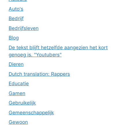
Auto's
Bedrijf
Bedrijfsleven
Blog
De tekst blijft hetzelfde aangezien het kort
genoeg is. "Youtubers"
Dieren
Dutch translation: Rappers
Educatie
Gamen
Gebruikelijk
Gemeenschappelijk
Gewoon