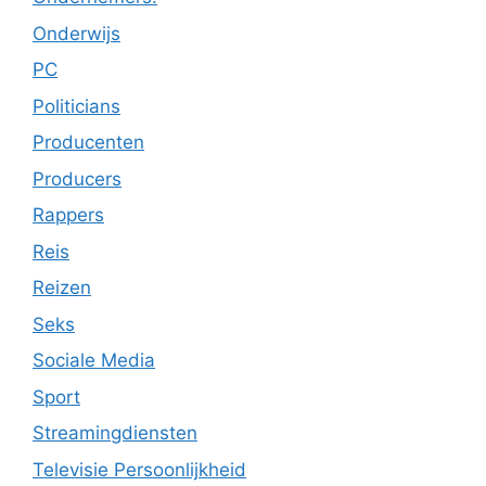
Onderwijs
PC
Politicians
Producenten
Producers
Rappers
Reis
Reizen
Seks
Sociale Media
Sport
Streamingdiensten
Televisie Persoonlijkheid