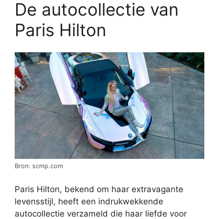
De autocollectie van
Paris Hilton
Bron: scmp.com
Paris Hilton, bekend om haar extravagante
levensstijl, heeft een indrukwekkende
autocollectie verzameld die haar liefde voor