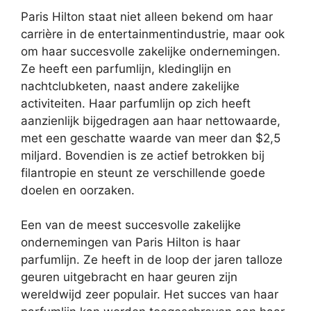
Paris Hilton staat niet alleen bekend om haar
carrière in de entertainmentindustrie, maar ook
om haar succesvolle zakelijke ondernemingen.
Ze heeft een parfumlijn, kledinglijn en
nachtclubketen, naast andere zakelijke
activiteiten. Haar parfumlijn op zich heeft
aanzienlijk bijgedragen aan haar nettowaarde,
met een geschatte waarde van meer dan $2,5
miljard. Bovendien is ze actief betrokken bij
filantropie en steunt ze verschillende goede
doelen en oorzaken.
Een van de meest succesvolle zakelijke
ondernemingen van Paris Hilton is haar
parfumlijn. Ze heeft in de loop der jaren talloze
geuren uitgebracht en haar geuren zijn
wereldwijd zeer populair. Het succes van haar