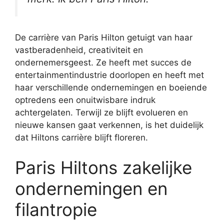
De carrière van Paris Hilton getuigt van haar
vastberadenheid, creativiteit en
ondernemersgeest. Ze heeft met succes de
entertainmentindustrie doorlopen en heeft met
haar verschillende ondernemingen en boeiende
optredens een onuitwisbare indruk
achtergelaten. Terwijl ze blijft evolueren en
nieuwe kansen gaat verkennen, is het duidelijk
dat Hiltons carrière blijft floreren.
Paris Hiltons zakelijke
ondernemingen en
filantropie