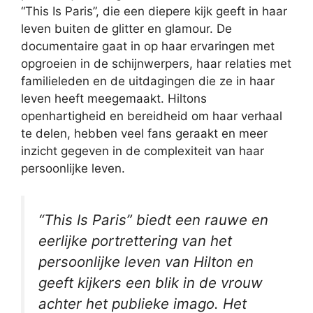
“This Is Paris”, die een diepere kijk geeft in haar
leven buiten de glitter en glamour. De
documentaire gaat in op haar ervaringen met
opgroeien in de schijnwerpers, haar relaties met
familieleden en de uitdagingen die ze in haar
leven heeft meegemaakt. Hiltons
openhartigheid en bereidheid om haar verhaal
te delen, hebben veel fans geraakt en meer
inzicht gegeven in de complexiteit van haar
persoonlijke leven.
“This Is Paris” biedt een rauwe en
eerlijke portrettering van het
persoonlijke leven van Hilton en
geeft kijkers een blik in de vrouw
achter het publieke imago. Het