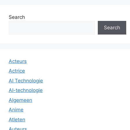
Search
Search
Acteurs
Actrice
AI Technologie
AI-technologie
Algemeen
Anime
Atleten
Auteurs