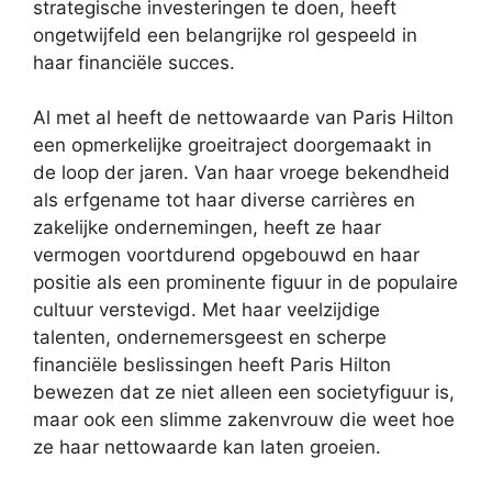
strategische investeringen te doen, heeft
ongetwijfeld een belangrijke rol gespeeld in
haar financiële succes.
Al met al heeft de nettowaarde van Paris Hilton
een opmerkelijke groeitraject doorgemaakt in
de loop der jaren. Van haar vroege bekendheid
als erfgename tot haar diverse carrières en
zakelijke ondernemingen, heeft ze haar
vermogen voortdurend opgebouwd en haar
positie als een prominente figuur in de populaire
cultuur verstevigd. Met haar veelzijdige
talenten, ondernemersgeest en scherpe
financiële beslissingen heeft Paris Hilton
bewezen dat ze niet alleen een societyfiguur is,
maar ook een slimme zakenvrouw die weet hoe
ze haar nettowaarde kan laten groeien.