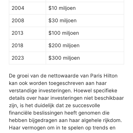
2004
$10 miljoen
2008
$30 miljoen
2013
$100 miljoen
2018
$200 miljoen
2023
$300 miljoen
De groei van de nettowaarde van Paris Hilton
kan ook worden toegeschreven aan haar
verstandige investeringen. Hoewel specifieke
details over haar investeringen niet beschikbaar
zijn, is het duidelijk dat ze succesvolle
financiële beslissingen heeft genomen die
hebben bijgedragen aan haar algehele rijkdom.
Haar vermogen om in te spelen op trends en