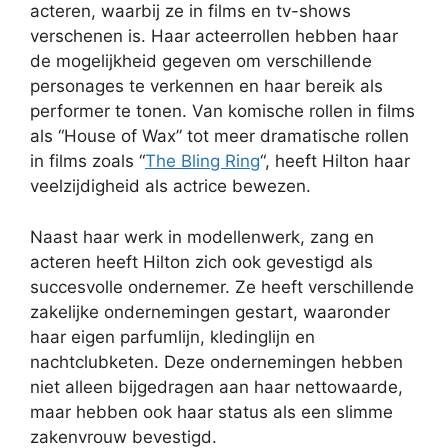
acteren, waarbij ze in films en tv-shows
verschenen is. Haar acteerrollen hebben haar
de mogelijkheid gegeven om verschillende
personages te verkennen en haar bereik als
performer te tonen. Van komische rollen in films
als “House of Wax” tot meer dramatische rollen
in films zoals “
The Bling Ring
“, heeft Hilton haar
veelzijdigheid als actrice bewezen.
Naast haar werk in modellenwerk, zang en
acteren heeft Hilton zich ook gevestigd als
succesvolle ondernemer. Ze heeft verschillende
zakelijke ondernemingen gestart, waaronder
haar eigen parfumlijn, kledinglijn en
nachtclubketen. Deze ondernemingen hebben
niet alleen bijgedragen aan haar nettowaarde,
maar hebben ook haar status als een slimme
zakenvrouw bevestigd.