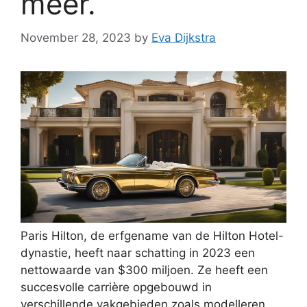
meer.
November 28, 2023
by
Eva Dijkstra
Paris Hilton, de erfgename van de Hilton Hotel-
dynastie, heeft naar schatting in 2023 een
nettowaarde van $300 miljoen. Ze heeft een
succesvolle carrière opgebouwd in
verschillende vakgebieden zoals modelleren,