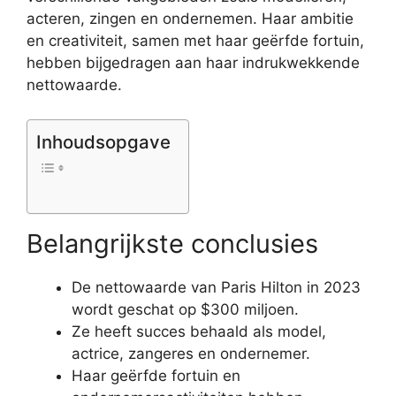
acteren, zingen en ondernemen. Haar ambitie
en creativiteit, samen met haar geërfde fortuin,
hebben bijgedragen aan haar indrukwekkende
nettowaarde.
Inhoudsopgave
Belangrijkste conclusies
De nettowaarde van Paris Hilton in 2023
wordt geschat op $300 miljoen.
Ze heeft succes behaald als model,
actrice, zangeres en ondernemer.
Haar geërfde fortuin en