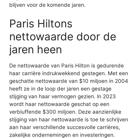
blijven voor de komende jaren.
Paris Hiltons
nettowaarde door de
jaren heen
De nettowaarde van Paris Hilton is gedurende
haar carrière indrukwekkend gestegen. Met een
geschatte nettowaarde van $10 miljoen in 2004
heeft ze in de loop der jaren een gestage
stijging van haar vermogen gezien. In 2023
wordt haar nettowaarde geschat op een
verbluffende $300 miljoen. Deze aanzienlijke
stijging van haar nettowaarde is toe te schrijven
aan haar verschillende succesvolle carrières,
zakelijke ondernemingen en investeringen.