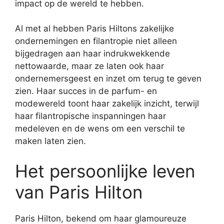
impact op de wereld te hebben.
Al met al hebben Paris Hiltons zakelijke
ondernemingen en filantropie niet alleen
bijgedragen aan haar indrukwekkende
nettowaarde, maar ze laten ook haar
ondernemersgeest en inzet om terug te geven
zien. Haar succes in de parfum- en
modewereld toont haar zakelijk inzicht, terwijl
haar filantropische inspanningen haar
medeleven en de wens om een verschil te
maken laten zien.
Het persoonlijke leven
van Paris Hilton
Paris Hilton, bekend om haar glamoureuze