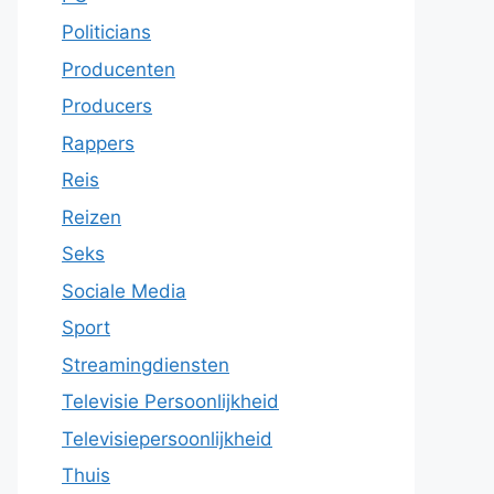
Politicians
Producenten
Producers
Rappers
Reis
Reizen
Seks
Sociale Media
Sport
Streamingdiensten
Televisie Persoonlijkheid
Televisiepersoonlijkheid
Thuis