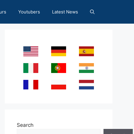
urs
Youtubers
Latest News
Search