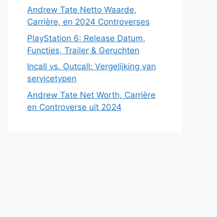
Andrew Tate Netto Waarde,
Carrière, en 2024 Controverses
PlayStation 6: Release Datum,
Functies, Trailer & Geruchten
Incall vs. Outcall: Vergelijking van
servicetypen
Andrew Tate Net Worth, Carrière
en Controverse uit 2024