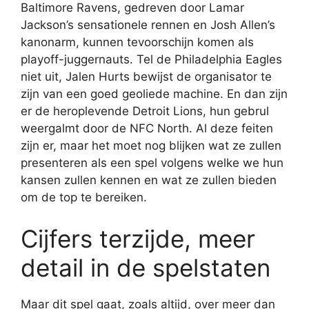
Baltimore Ravens, gedreven door Lamar
Jackson’s sensationele rennen en Josh Allen’s
kanonarm, kunnen tevoorschijn komen als
playoff-juggernauts. Tel de Philadelphia Eagles
niet uit, Jalen Hurts bewijst de organisator te
zijn van een goed geoliede machine. En dan zijn
er de heroplevende Detroit Lions, hun gebrul
weergalmt door de NFC North. Al deze feiten
zijn er, maar het moet nog blijken wat ze zullen
presenteren als een spel volgens welke we hun
kansen zullen kennen en wat ze zullen bieden
om de top te bereiken.
Cijfers terzijde, meer
detail in de spelstaten
Maar dit spel gaat, zoals altijd, over meer dan