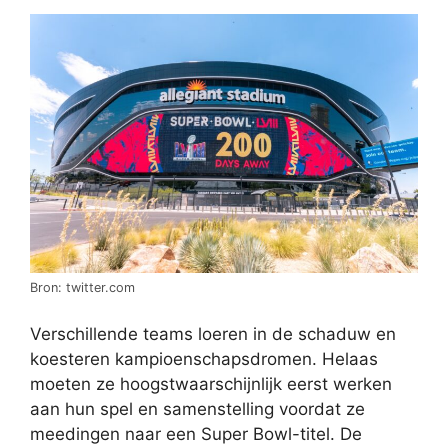
Bron: twitter.com
Verschillende teams loeren in de schaduw en
koesteren kampioenschapsdromen. Helaas
moeten ze hoogstwaarschijnlijk eerst werken
aan hun spel en samenstelling voordat ze
meedingen naar een Super Bowl-titel. De