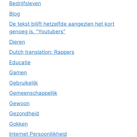
Bedrijfsleven
Blog
De tekst blijft hetzelfde aangezien het kort
genoeg is. "Youtubers"
Dieren
Dutch translation: Rappers
Educatie
Gamen
Gebruikelijk
Gemeenschappelijk
Gewoon
Gezondheid
Gokken
Internet Persoonlijkheid