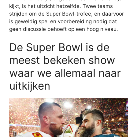
kijkt, is het uitzicht hetzelfde. Twee teams
strijden om de Super Bowl-trofee, en daarvoor
is geweldig spel en voorbereiding nodig dat
geen discussie behoeft op een hoog niveau.
De Super Bowl is de
meest bekeken show
waar we allemaal naar
uitkijken