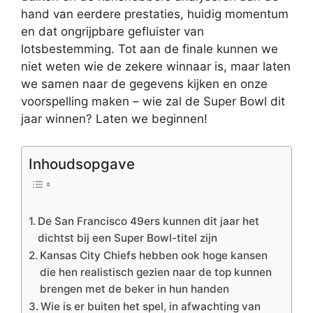
hand van eerdere prestaties, huidig momentum
en dat ongrijpbare gefluister van
lotsbestemming. Tot aan de finale kunnen we
niet weten wie de zekere winnaar is, maar laten
we samen naar de gegevens kijken en onze
voorspelling maken – wie zal de Super Bowl dit
jaar winnen? Laten we beginnen!
Inhoudsopgave
De San Francisco 49ers kunnen dit jaar het
dichtst bij een Super Bowl-titel zijn
Kansas City Chiefs hebben ook hoge kansen
die hen realistisch gezien naar de top kunnen
brengen met de beker in hun handen
Wie is er buiten het spel, in afwachting van