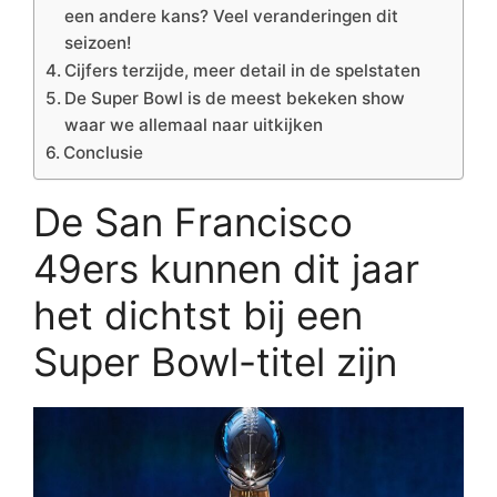
een andere kans? Veel veranderingen dit
seizoen!
Cijfers terzijde, meer detail in de spelstaten
De Super Bowl is de meest bekeken show
waar we allemaal naar uitkijken
Conclusie
De San Francisco
49ers kunnen dit jaar
het dichtst bij een
Super Bowl-titel zijn