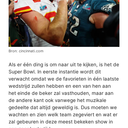
Bron: cincinnati.com
Als er één ding is om naar uit te kijken, is het de
Super Bowl. In eerste instantie wordt dit
verwacht omdat we de favorieten in één laatste
wedstrijd zullen hebben en een van hen aan
het einde de beker zal vasthouden, maar aan
de andere kant ook vanwege het muzikale
gedeelte dat altijd geweldig is. Dus moeten we
wachten en zien welk team zegeviert en wat er
zal gebeuren in deze meest bekeken show in