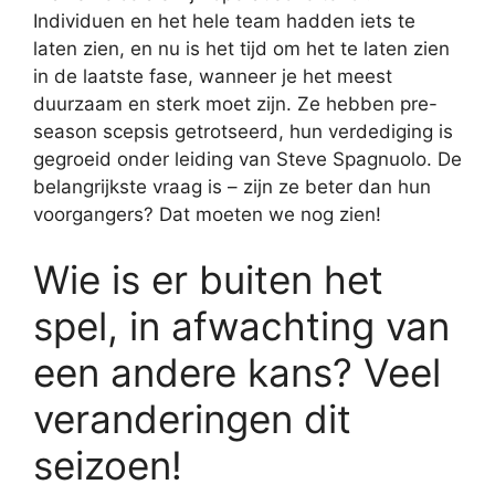
Individuen en het hele team hadden iets te
laten zien, en nu is het tijd om het te laten zien
in de laatste fase, wanneer je het meest
duurzaam en sterk moet zijn. Ze hebben pre-
season scepsis getrotseerd, hun verdediging is
gegroeid onder leiding van Steve Spagnuolo. De
belangrijkste vraag is – zijn ze beter dan hun
voorgangers? Dat moeten we nog zien!
Wie is er buiten het
spel, in afwachting van
een andere kans? Veel
veranderingen dit
seizoen!