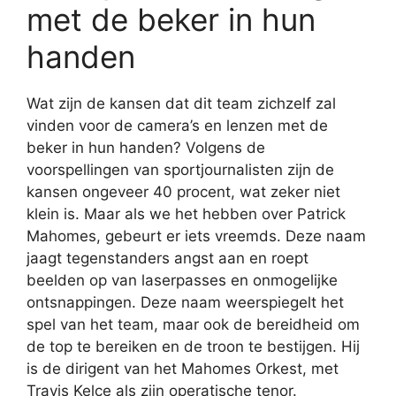
met de beker in hun
handen
Wat zijn de kansen dat dit team zichzelf zal
vinden voor de camera’s en lenzen met de
beker in hun handen? Volgens de
voorspellingen van sportjournalisten zijn de
kansen ongeveer 40 procent, wat zeker niet
klein is. Maar als we het hebben over Patrick
Mahomes, gebeurt er iets vreemds. Deze naam
jaagt tegenstanders angst aan en roept
beelden op van laserpasses en onmogelijke
ontsnappingen. Deze naam weerspiegelt het
spel van het team, maar ook de bereidheid om
de top te bereiken en de troon te bestijgen. Hij
is de dirigent van het Mahomes Orkest, met
Travis Kelce als zijn operatische tenor.