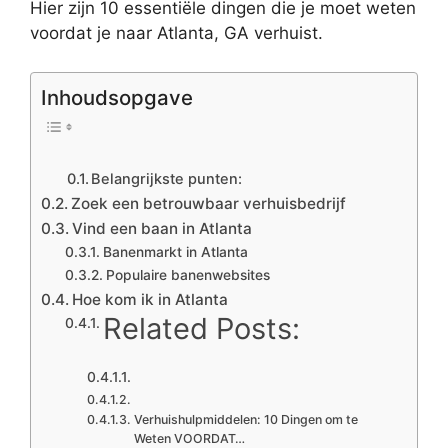
Hier zijn 10 essentiële dingen die je moet weten
voordat je naar Atlanta, GA verhuist.
Inhoudsopgave
Belangrijkste punten:
Zoek een betrouwbaar verhuisbedrijf
Vind een baan in Atlanta
Banenmarkt in Atlanta
Populaire banenwebsites
Hoe kom ik in Atlanta
Related Posts:
Verhuishulpmiddelen: 10 Dingen om te
Weten VOORDAT…