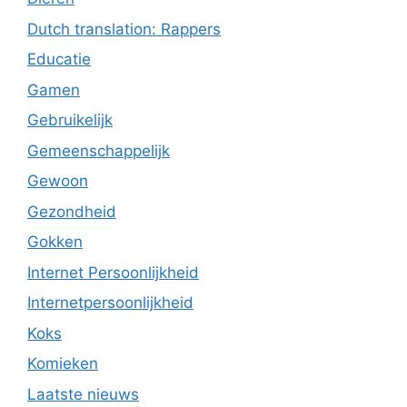
Dutch translation: Rappers
Educatie
Gamen
Gebruikelijk
Gemeenschappelijk
Gewoon
Gezondheid
Gokken
Internet Persoonlijkheid
Internetpersoonlijkheid
Koks
Komieken
Laatste nieuws