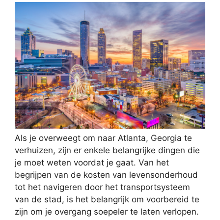
Als je overweegt om naar Atlanta, Georgia te
verhuizen, zijn er enkele belangrijke dingen die
je moet weten voordat je gaat. Van het
begrijpen van de kosten van levensonderhoud
tot het navigeren door het transportsysteem
van de stad, is het belangrijk om voorbereid te
zijn om je overgang soepeler te laten verlopen.