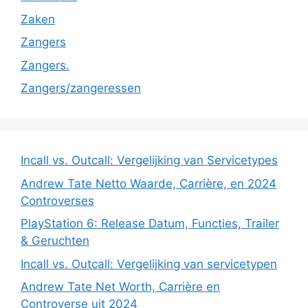
Zaken
Zangers
Zangers.
Zangers/zangeressen
Incall vs. Outcall: Vergelijking van Servicetypes
Andrew Tate Netto Waarde, Carrière, en 2024
Controverses
PlayStation 6: Release Datum, Functies, Trailer
& Geruchten
Incall vs. Outcall: Vergelijking van servicetypen
Andrew Tate Net Worth, Carrière en
Controverse uit 2024