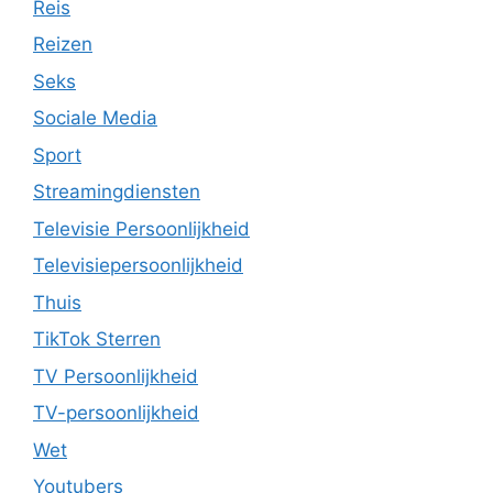
Reis
Reizen
Seks
Sociale Media
Sport
Streamingdiensten
Televisie Persoonlijkheid
Televisiepersoonlijkheid
Thuis
TikTok Sterren
TV Persoonlijkheid
TV-persoonlijkheid
Wet
Youtubers