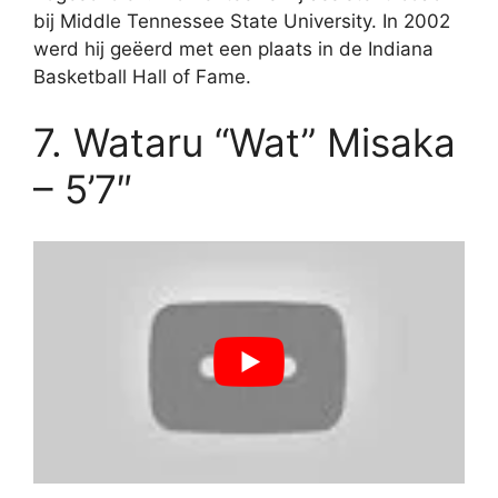
bij Middle Tennessee State University. In 2002
werd hij geëerd met een plaats in de Indiana
Basketball Hall of Fame.
7. Wataru “Wat” Misaka
– 5’7″