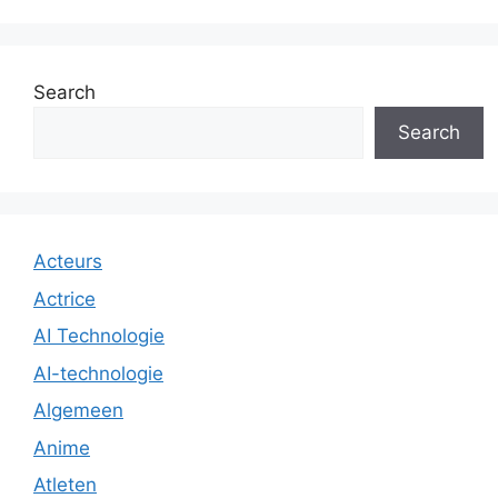
Search
Search
Acteurs
Actrice
AI Technologie
AI-technologie
Algemeen
Anime
Atleten