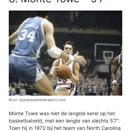
Bron: dukebasketballreport.com
Monte Towe was niet de langste kerel op het
basketbalveld, met een lengte van slechts 5’7″.
Toen hij in 1972 bij het team van North Carolina