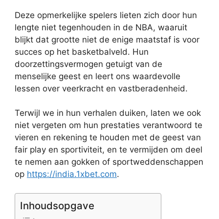
Deze opmerkelijke spelers lieten zich door hun
lengte niet tegenhouden in de NBA, waaruit
blijkt dat grootte niet de enige maatstaf is voor
succes op het basketbalveld. Hun
doorzettingsvermogen getuigt van de
menselijke geest en leert ons waardevolle
lessen over veerkracht en vastberadenheid.
Terwijl we in hun verhalen duiken, laten we ook
niet vergeten om hun prestaties verantwoord te
vieren en rekening te houden met de geest van
fair play en sportiviteit, en te vermijden om deel
te nemen aan gokken of sportweddenschappen
op
https://india.1xbet.com
.
Inhoudsopgave