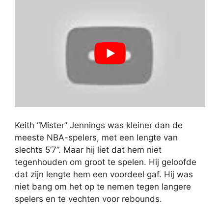
Keith “Mister” Jennings was kleiner dan de
meeste NBA-spelers, met een lengte van
slechts 5’7”. Maar hij liet dat hem niet
tegenhouden om groot te spelen. Hij geloofde
dat zijn lengte hem een voordeel gaf. Hij was
niet bang om het op te nemen tegen langere
spelers en te vechten voor rebounds.