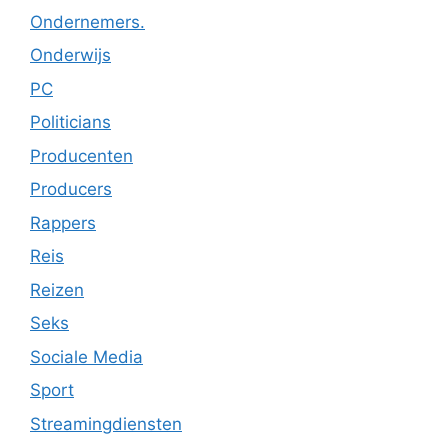
Ondernemers.
Onderwijs
PC
Politicians
Producenten
Producers
Rappers
Reis
Reizen
Seks
Sociale Media
Sport
Streamingdiensten