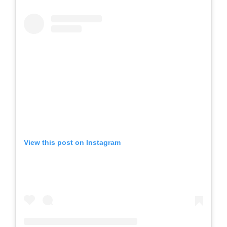
View this post on Instagram