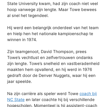
State University kwam, had zijn coach niet veel
hoop vanwege zijn lengte. Maar Towe bewees
al snel het tegendeel.
Hij werd een belangrijk onderdeel van het team
en hielp hen het nationale kampioenschap te
winnen in 1974.
Zijn teamgenoot, David Thompson, prees
Towe’s vechtlust en zelfvertrouwen ondanks
zijn lengte. Towe’s snelheid en vastberadenheid
maakten hem opvallend, en hij werd in 1976
gedraft door de Denver Nuggets, waar hij een
jaar speelde.
Na zijn carrière als speler werd Towe
coach bij
NC State
en later coachte hij bij verschillende
hogescholen. Momenteel is hij assistent-coach