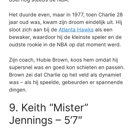
Het duurde even, maar in 1977, toen Charlie 28
jaar oud was, kwam zijn droom eindelijk uit. Hij
sloot zich aan bij de
Atlanta Hawks
als een
bewaker, waardoor hij de kleinste speler en de
oudste rookie in de NBA op dat moment werd.
Zijn coach, Hubie Brown, koos hem omdat hij
supersnel was en goed kon schieten en passen.
Brown zei dat Charlie op het veld als dynamiet
was – als hij speelde, gebeurden er spannende
dingen.
9. Keith “Mister”
Jennings – 5’7″