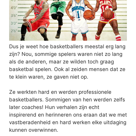
Dus je weet hoe basketballers meestal erg lang
zijn? Nou, sommige spelers waren niet zo lang
als de anderen, maar ze wilden toch graag
basketbal spelen. Ook al zeiden mensen dat ze
te klein waren, ze gaven niet op.
Ze werkten hard en werden professionele
basketballers. Sommigen van hen werden zelfs
later coaches! Hun verhalen zijn echt
inspirerend en herinneren ons eraan dat we met
vastberadenheid en hard werken elke uitdaging
kunnen overwinnen.