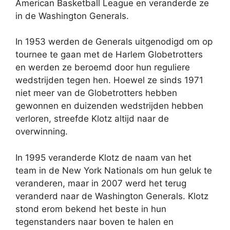
American Basketball League en veranderde ze
in de Washington Generals.
In 1953 werden de Generals uitgenodigd om op
tournee te gaan met de Harlem Globetrotters
en werden ze beroemd door hun reguliere
wedstrijden tegen hen. Hoewel ze sinds 1971
niet meer van de Globetrotters hebben
gewonnen en duizenden wedstrijden hebben
verloren, streefde Klotz altijd naar de
overwinning.
In 1995 veranderde Klotz de naam van het
team in de New York Nationals om hun geluk te
veranderen, maar in 2007 werd het terug
veranderd naar de Washington Generals. Klotz
stond erom bekend het beste in hun
tegenstanders naar boven te halen en