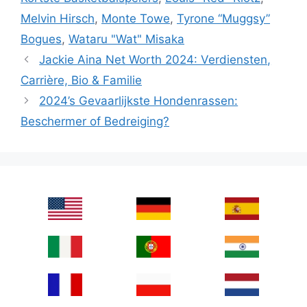
Melvin Hirsch
,
Monte Towe
,
Tyrone “Muggsy”
Bogues
,
Wataru "Wat" Misaka
Jackie Aina Net Worth 2024: Verdiensten,
Carrière, Bio & Familie
2024’s Gevaarlijkste Hondenrassen:
Beschermer of Bedreiging?