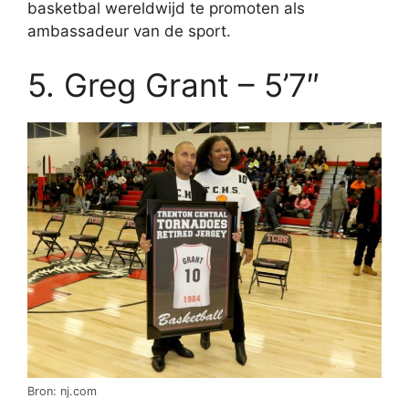
basketbal wereldwijd te promoten als
ambassadeur van de sport.
5. Greg Grant – 5’7″
Bron: nj.com