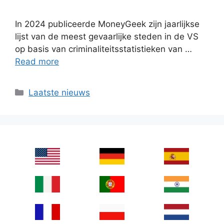
In 2024 publiceerde MoneyGeek zijn jaarlijkse
lijst van de meest gevaarlijke steden in de VS
op basis van criminaliteitsstatistieken van …
Read more
Categories
Laatste nieuws