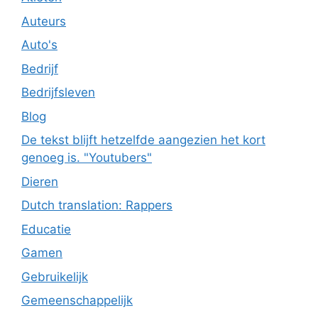
Auteurs
Auto's
Bedrijf
Bedrijfsleven
Blog
De tekst blijft hetzelfde aangezien het kort
genoeg is. "Youtubers"
Dieren
Dutch translation: Rappers
Educatie
Gamen
Gebruikelijk
Gemeenschappelijk