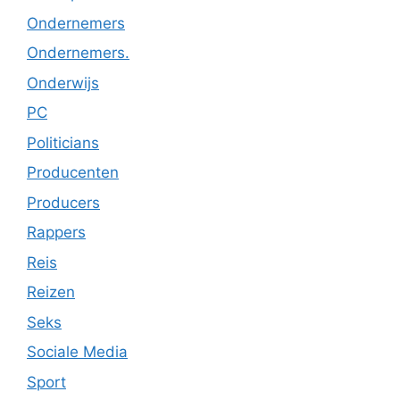
Ondernemers
Ondernemers.
Onderwijs
PC
Politicians
Producenten
Producers
Rappers
Reis
Reizen
Seks
Sociale Media
Sport