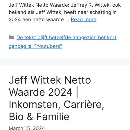
Jeff Wittek Netto Waarde: Jeffrey R. Wittek, ook
bekend als Jeff Wittek, heeft naar schatting in
2024 een netto waarde …
Read more
Categories
De tekst blijft hetzelfde aangezien het kort
genoeg is. "Youtubers"
Jeff Wittek Netto
Waarde 2024 |
Inkomsten, Carrière,
Bio & Familie
March 15, 2024