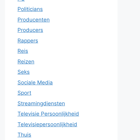
Politicians
Producenten
Producers
Rappers
Reis
Reizen
Seks
Sociale Media
Sport
Streamingdiensten
Televisie Persoonlijkheid
Televisiepersoonlijkheid
Thuis