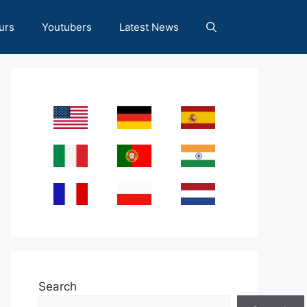
urs
Youtubers
Latest News
Search