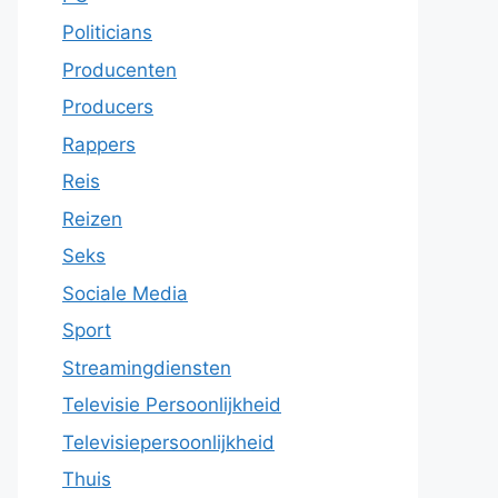
Politicians
Producenten
Producers
Rappers
Reis
Reizen
Seks
Sociale Media
Sport
Streamingdiensten
Televisie Persoonlijkheid
Televisiepersoonlijkheid
Thuis