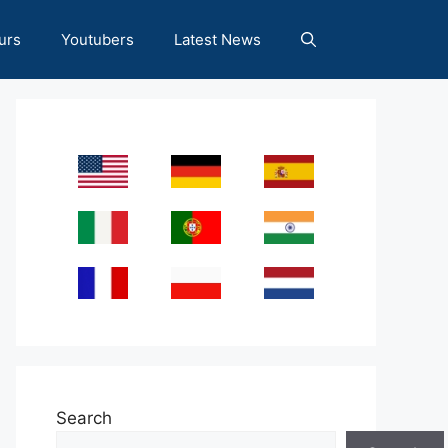
urs
Youtubers
Latest News
Search