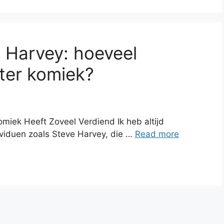
 Harvey: hoeveel
ter komiek?
miek Heeft Zoveel Verdiend Ik heb altijd
viduen zoals Steve Harvey, die …
Read more