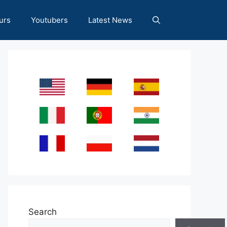
urs
Youtubers
Latest News
Search