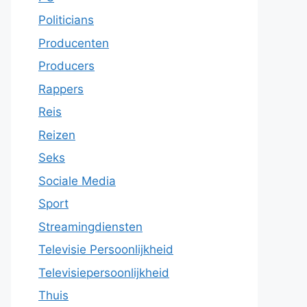
Politicians
Producenten
Producers
Rappers
Reis
Reizen
Seks
Sociale Media
Sport
Streamingdiensten
Televisie Persoonlijkheid
Televisiepersoonlijkheid
Thuis