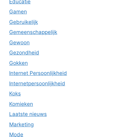
Educatie
Gamen
Gebruikelijk
Gemeenschappelijk
Gewoon
Gezondheid
Gokken
Internet Persoonlijkheid
Internetpersoonlijkheid
Koks
Komieken
Laatste nieuws
Marketing
Mode