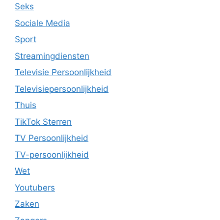
Seks
Sociale Media
Sport
Streamingdiensten
Televisie Persoonlijkheid
Televisiepersoonlijkheid
Thuis
TikTok Sterren
TV Persoonlijkheid
TV-persoonlijkheid
Wet
Youtubers
Zaken