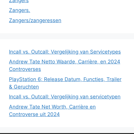
Zangers
Zangers.
Zangers/zangeressen
Incall vs. Outcall: Vergelijking van Servicetypes
Andrew Tate Netto Waarde, Carrière, en 2024
Controverses
PlayStation 6: Release Datum, Functies, Trailer
& Geruchten
Incall vs. Outcall: Vergelijking van servicetypen
Andrew Tate Net Worth, Carrière en
Controverse uit 2024