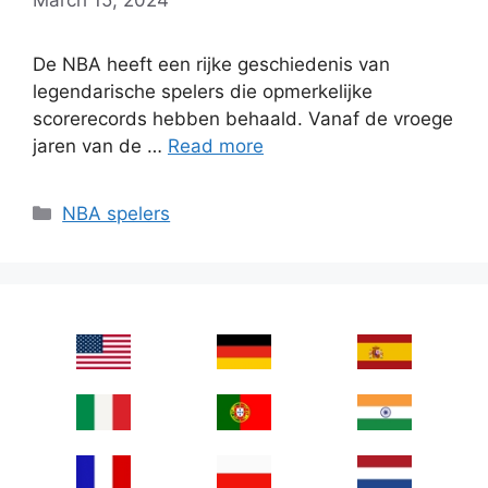
De NBA heeft een rijke geschiedenis van
legendarische spelers die opmerkelijke
scorerecords hebben behaald. Vanaf de vroege
jaren van de …
Read more
Categories
NBA spelers