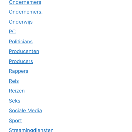
Ondernemers
Ondernemers.
Onderwijs
PC
Politicians
Producenten
Producers
Rappers
Reis
Reizen
Seks
Sociale Media
Sport
Streamingdiensten