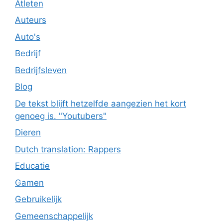
Atleten
Auteurs
Auto's
Bedrijf
Bedrijfsleven
Blog
De tekst blijft hetzelfde aangezien het kort
genoeg is. "Youtubers"
Dieren
Dutch translation: Rappers
Educatie
Gamen
Gebruikelijk
Gemeenschappelijk