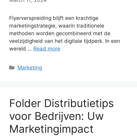
Flyerverspreiding blijft een krachtige
marketingstrategie, waarin traditionele
methoden worden gecombineerd met de
veelzijdigheid van het digitale tijdperk. In een
wereld …
Read more
Categories
Marketing
Folder Distributietips
voor Bedrijven: Uw
Marketingimpact