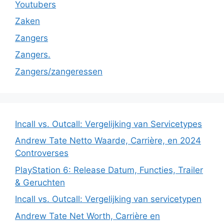
Youtubers
Zaken
Zangers
Zangers.
Zangers/zangeressen
Incall vs. Outcall: Vergelijking van Servicetypes
Andrew Tate Netto Waarde, Carrière, en 2024
Controverses
PlayStation 6: Release Datum, Functies, Trailer
& Geruchten
Incall vs. Outcall: Vergelijking van servicetypen
Andrew Tate Net Worth, Carrière en