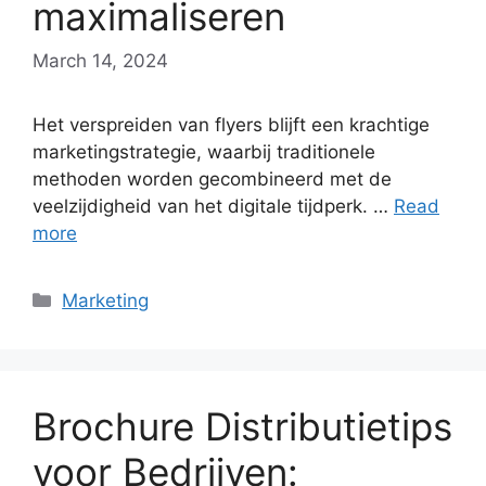
maximaliseren
March 14, 2024
Het verspreiden van flyers blijft een krachtige
marketingstrategie, waarbij traditionele
methoden worden gecombineerd met de
veelzijdigheid van het digitale tijdperk. …
Read
more
Categories
Marketing
Brochure Distributietips
voor Bedrijven: