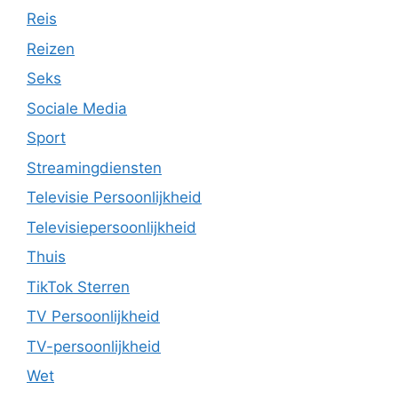
Reis
Reizen
Seks
Sociale Media
Sport
Streamingdiensten
Televisie Persoonlijkheid
Televisiepersoonlijkheid
Thuis
TikTok Sterren
TV Persoonlijkheid
TV-persoonlijkheid
Wet