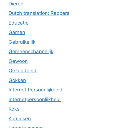
Dieren
Dutch translation: Rappers
Educatie
Gamen
Gebruikelijk
Gemeenschappelijk
Gewoon
Gezondheid
Gokken
Internet Persoonlijkheid
Internetpersoonlijkheid
Koks
Komieken