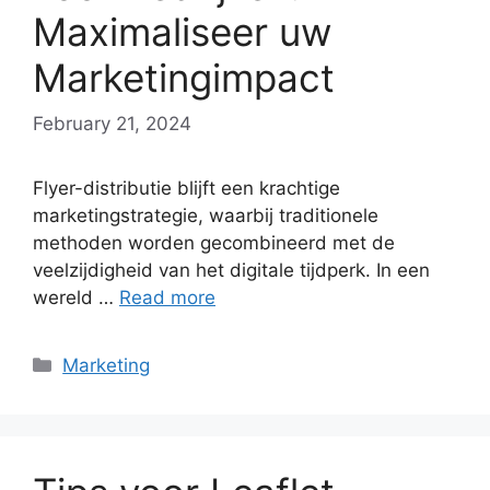
Maximaliseer uw
Marketingimpact
February 21, 2024
Flyer-distributie blijft een krachtige
marketingstrategie, waarbij traditionele
methoden worden gecombineerd met de
veelzijdigheid van het digitale tijdperk. In een
wereld …
Read more
Categories
Marketing