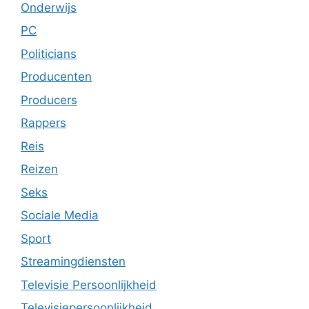
Onderwijs
PC
Politicians
Producenten
Producers
Rappers
Reis
Reizen
Seks
Sociale Media
Sport
Streamingdiensten
Televisie Persoonlijkheid
Televisiepersoonlijkheid