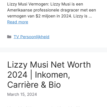
Lizzy Musi Vermogen: Lizzy Musi is een
Amerikaanse professionele dragracer met een
vermogen van $2 miljoen in 2024. Lizzy is …
Read more
Categories
TV Persoonlijkheid
Lizzy Musi Net Worth
2024 | Inkomen,
Carrière & Bio
March 15, 2024