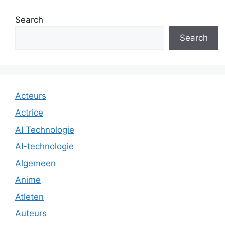
Search
Search
Acteurs
Actrice
AI Technologie
AI-technologie
Algemeen
Anime
Atleten
Auteurs