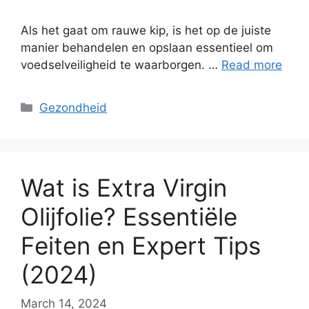
Als het gaat om rauwe kip, is het op de juiste
manier behandelen en opslaan essentieel om
voedselveiligheid te waarborgen. …
Read more
Categories
Gezondheid
Wat is Extra Virgin
Olijfolie? Essentiële
Feiten en Expert Tips
(2024)
March 14, 2024