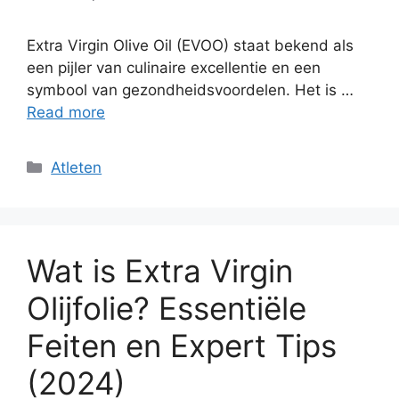
Extra Virgin Olive Oil (EVOO) staat bekend als
een pijler van culinaire excellentie en een
symbool van gezondheidsvoordelen. Het is …
Read more
Categories
Atleten
Wat is Extra Virgin
Olijfolie? Essentiële
Feiten en Expert Tips
(2024)