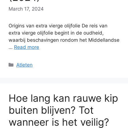
March 17, 2024
Origins van extra vierge olijfolie De reis van
extra vierge olijfolie begint in de oudheid,
waarbij beschavingen rondom het Middellandse
…
Read more
Categories
Atleten
Hoe lang kan rauwe kip
buiten blijven? Tot
wanneer is het veilig?