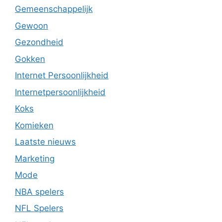
Gemeenschappelijk
Gewoon
Gezondheid
Gokken
Internet Persoonlijkheid
Internetpersoonlijkheid
Koks
Komieken
Laatste nieuws
Marketing
Mode
NBA spelers
NFL Spelers