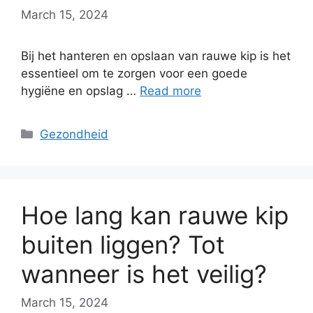
March 15, 2024
Bij het hanteren en opslaan van rauwe kip is het
essentieel om te zorgen voor een goede
hygiëne en opslag …
Read more
Categories
Gezondheid
Hoe lang kan rauwe kip
buiten liggen? Tot
wanneer is het veilig?
March 15, 2024