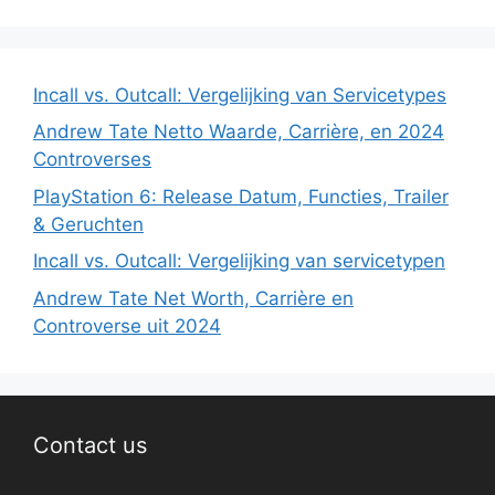
Incall vs. Outcall: Vergelijking van Servicetypes
Andrew Tate Netto Waarde, Carrière, en 2024
Controverses
PlayStation 6: Release Datum, Functies, Trailer
& Geruchten
Incall vs. Outcall: Vergelijking van servicetypen
Andrew Tate Net Worth, Carrière en
Controverse uit 2024
Contact us