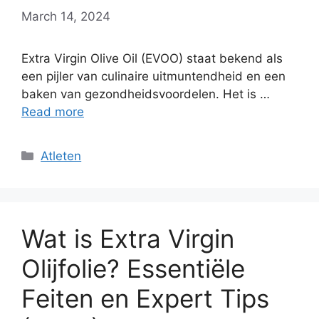
March 14, 2024
Extra Virgin Olive Oil (EVOO) staat bekend als
een pijler van culinaire uitmuntendheid en een
baken van gezondheidsvoordelen. Het is …
Read more
Categories
Atleten
Wat is Extra Virgin
Olijfolie? Essentiële
Feiten en Expert Tips