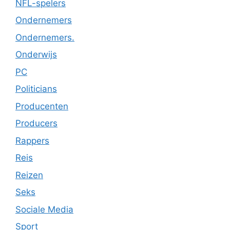
NFL-spelers
Ondernemers
Ondernemers.
Onderwijs
PC
Politicians
Producenten
Producers
Rappers
Reis
Reizen
Seks
Sociale Media
Sport