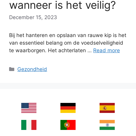
wanneer is het veilig?
December 15, 2023
Bij het hanteren en opslaan van rauwe kip is het
van essentieel belang om de voedselveiligheid
te waarborgen. Het achterlaten …
Read more
Categories
Gezondheid