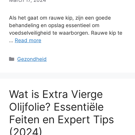
Als het gaat om rauwe kip, zijn een goede
behandeling en opslag essentieel om
voedselveiligheid te waarborgen. Rauwe kip te
…
Read more
Categories
Gezondheid
Wat is Extra Vierge
Olijfolie? Essentiële
Feiten en Expert Tips
(2024)