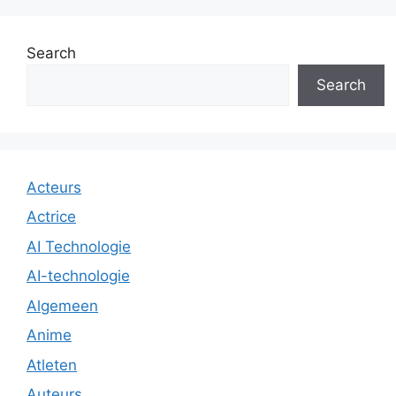
Search
Search
Acteurs
Actrice
AI Technologie
AI-technologie
Algemeen
Anime
Atleten
Auteurs