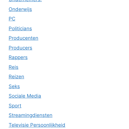
Onderwijs
PC
Politicians
Producenten
Producers
Rappers
Reis
Reizen
Seks
Sociale Media
Sport
Streamingdiensten
Televisie Persoonlijkheid