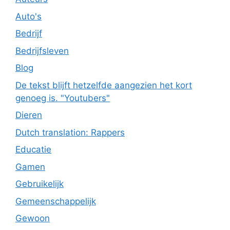
Auto's
Bedrijf
Bedrijfsleven
Blog
De tekst blijft hetzelfde aangezien het kort
genoeg is. "Youtubers"
Dieren
Dutch translation: Rappers
Educatie
Gamen
Gebruikelijk
Gemeenschappelijk
Gewoon