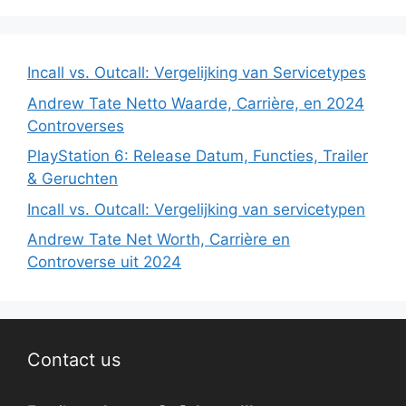
Incall vs. Outcall: Vergelijking van Servicetypes
Andrew Tate Netto Waarde, Carrière, en 2024
Controverses
PlayStation 6: Release Datum, Functies, Trailer
& Geruchten
Incall vs. Outcall: Vergelijking van servicetypen
Andrew Tate Net Worth, Carrière en
Controverse uit 2024
Contact us