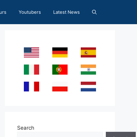
urs
Youtubers
Latest News
Search