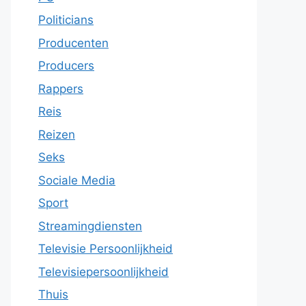
Politicians
Producenten
Producers
Rappers
Reis
Reizen
Seks
Sociale Media
Sport
Streamingdiensten
Televisie Persoonlijkheid
Televisiepersoonlijkheid
Thuis