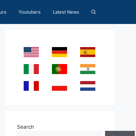
urs
Youtubers
Latest News
Search