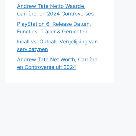
Andrew Tate Netto Waarde,
Carrière, en 2024 Controverses
PlayStation 6: Release Datum,
Functies, Trailer & Geruchten
Incall vs. Outcall: Vergelijking van
servicetypen
Andrew Tate Net Worth, Carrière
en Controverse uit 2024