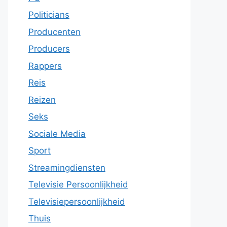
Politicians
Producenten
Producers
Rappers
Reis
Reizen
Seks
Sociale Media
Sport
Streamingdiensten
Televisie Persoonlijkheid
Televisiepersoonlijkheid
Thuis