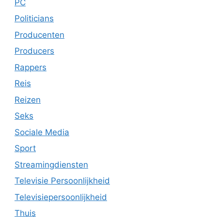
PC
Politicians
Producenten
Producers
Rappers
Reis
Reizen
Seks
Sociale Media
Sport
Streamingdiensten
Televisie Persoonlijkheid
Televisiepersoonlijkheid
Thuis