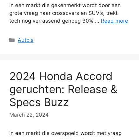
In een markt die gekenmerkt wordt door een
grote vraag naar crossovers en SUV’s, trekt
toch nog verrassend genoeg 30% …
Read more
Categories
Auto's
2024 Honda Accord
geruchten: Release &
Specs Buzz
March 22, 2024
In een markt die overspoeld wordt met vraag