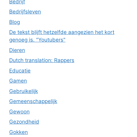
Bedrijf
Bedrijfsleven
Blog
De tekst blijft hetzelfde aangezien het kort
genoeg is. "Youtubers"
Dieren
Dutch translation: Rappers
Educatie
Gamen
Gebruikelijk
Gemeenschappelijk
Gewoon
Gezondheid
Gokken