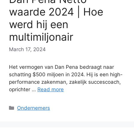
waarde 2024 | Hoe
werd hij een
multimiljonair
March 17, 2024
Het vermogen van Dan Pena bedraagt naar
schatting $500 miljoen in 2024. Hij is een high-
performance zakenman, zakelijk succescoach,
oprichter …
Read more
Categories
Ondernemers