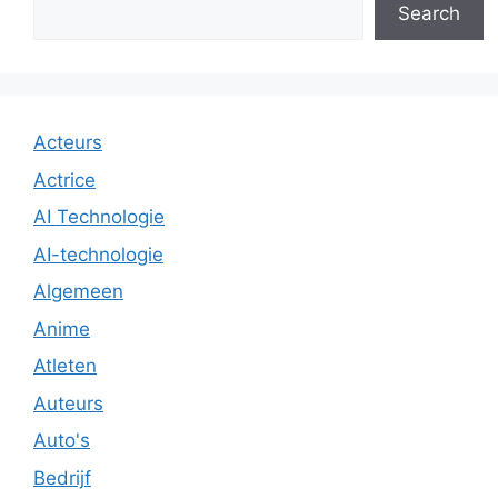
Search
Acteurs
Actrice
AI Technologie
AI-technologie
Algemeen
Anime
Atleten
Auteurs
Auto's
Bedrijf