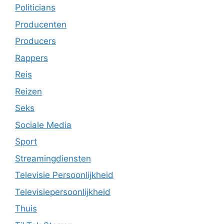
Politicians
Producenten
Producers
Rappers
Reis
Reizen
Seks
Sociale Media
Sport
Streamingdiensten
Televisie Persoonlijkheid
Televisiepersoonlijkheid
Thuis