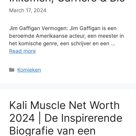
March 17, 2024
Jim Gaffigan Vermogen: Jim Gaffigan is een
beroemde Amerikaanse acteur, een meester in
het komische genre, een schrijver en een …
Read more
Categories
Komieken
Kali Muscle Net Worth
2024 | De Inspirerende
Biografie van een