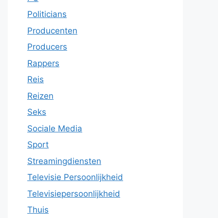
Politicians
Producenten
Producers
Rappers
Reis
Reizen
Seks
Sociale Media
Sport
Streamingdiensten
Televisie Persoonlijkheid
Televisiepersoonlijkheid
Thuis