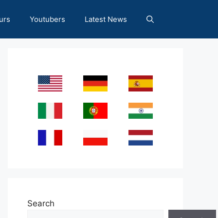
urs
Youtubers
Latest News
Search