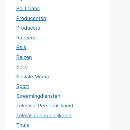
Politicians
Producenten
Producers
Rappers
Reis
Reizen
Seks
Sociale Media
Sport
Streamingdiensten
Televisie Persoonlijkheid
Televisiepersoonlijkheid
Thuis