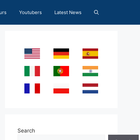
urs
Youtubers
Latest News
Search