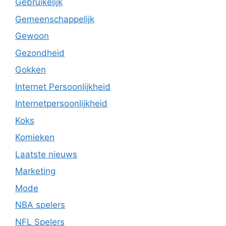
Gebruikelijk
Gemeenschappelijk
Gewoon
Gezondheid
Gokken
Internet Persoonlijkheid
Internetpersoonlijkheid
Koks
Komieken
Laatste nieuws
Marketing
Mode
NBA spelers
NFL Spelers