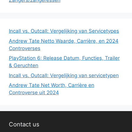
Zangers/zangeressen
Incall vs. Outcall: Vergelijking van Servicetypes
Andrew Tate Netto Waarde, Carrière, en 2024
Controverses
PlayStation 6: Release Datum, Functies, Trailer
& Geruchten
Incall vs. Outcall: Vergelijking van servicetypen
Andrew Tate Net Worth, Carrière en
Controverse uit 2024
Contact us