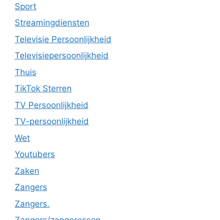
Sport
Streamingdiensten
Televisie Persoonlijkheid
Televisiepersoonlijkheid
Thuis
TikTok Sterren
TV Persoonlijkheid
TV-persoonlijkheid
Wet
Youtubers
Zaken
Zangers
Zangers.