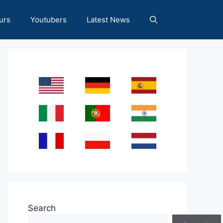
urs
Youtubers
Latest News
Search