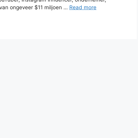
 van ongeveer $11 miljoen …
Read more