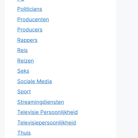
Politicians
Producenten
Producers
Rappers
Reis
Reizen
Seks
Sociale Media
Sport
Streamingdiensten
Televisie Persoonlijkheid
Televisiepersoonlijkheid
Thuis