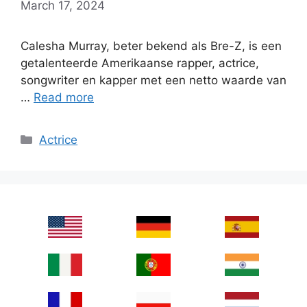
March 17, 2024
Calesha Murray, beter bekend als Bre-Z, is een
getalenteerde Amerikaanse rapper, actrice,
songwriter en kapper met een netto waarde van
…
Read more
Categories
Actrice