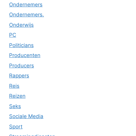
Ondernemers
Ondernemers.
Onderwijs
PC
Politicians
Producenten
Producers
Rappers
Reis
Reizen
Seks
Sociale Media
Sport