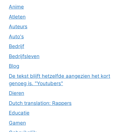
Anime
Atleten
Auteurs
Auto's
Bedrijf
Bedrijfsleven
Blog
De tekst blijft hetzelfde aangezien het kort
genoeg is. "Youtubers"
Dieren
Dutch translation: Rappers
Educatie
Gamen