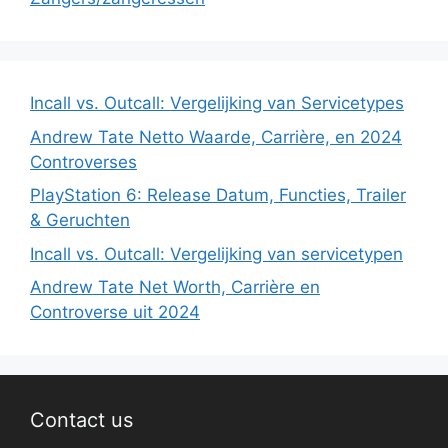
Incall vs. Outcall: Vergelijking van Servicetypes
Andrew Tate Netto Waarde, Carrière, en 2024
Controverses
PlayStation 6: Release Datum, Functies, Trailer
& Geruchten
Incall vs. Outcall: Vergelijking van servicetypen
Andrew Tate Net Worth, Carrière en
Controverse uit 2024
Contact us