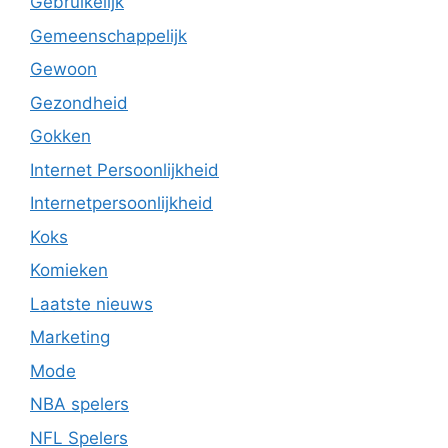
Gebruikelijk
Gemeenschappelijk
Gewoon
Gezondheid
Gokken
Internet Persoonlijkheid
Internetpersoonlijkheid
Koks
Komieken
Laatste nieuws
Marketing
Mode
NBA spelers
NFL Spelers