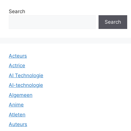
Search
Search
Acteurs
Actrice
AI Technologie
AI-technologie
Algemeen
Anime
Atleten
Auteurs