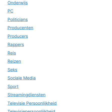
Onderwijs
PC
Politicians
Producenten
Producers
Rappers
Reis
Reizen
Seks
Sociale Media
Sport
Streamingdiensten
Televisie Persoonlijkheid
Televisiepersoonlijkheid