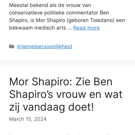
Meestal bekend als de vrouw van
conservatieve politieke commentator Ben
Shapiro, is Mor Shapiro (geboren Toledano) een
bekwaam medisch arts …
Read more
Categories
Internetpersoonlijkheid
Mor Shapiro: Zie Ben
Shapiro’s vrouw en wat
zij vandaag doet!
March 15, 2024