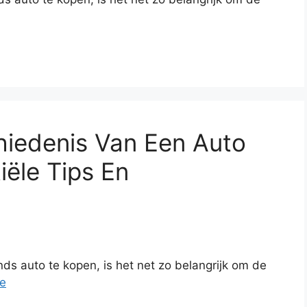
hiedenis Van Een Auto
iële Tips En
 auto te kopen, is het net zo belangrijk om de
e