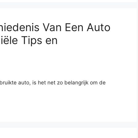
hiedenis Van Een Auto
iële Tips en
ruikte auto, is het net zo belangrijk om de