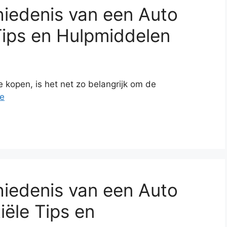
iedenis van een Auto
Tips en Hulpmiddelen
 kopen, is het net zo belangrijk om de
e
iedenis van een Auto
iële Tips en