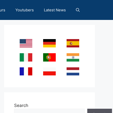
urs
Youtubers
Latest News
Search