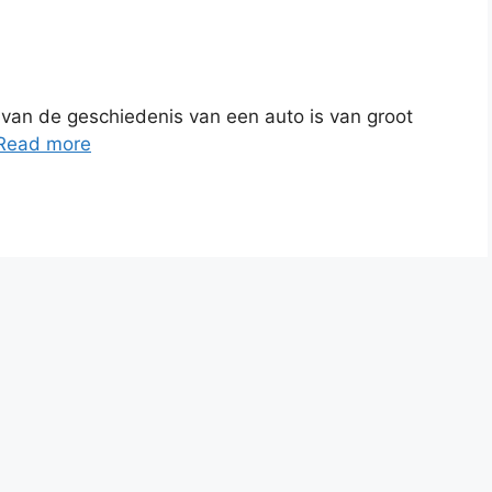
 van de geschiedenis van een auto is van groot
Read more