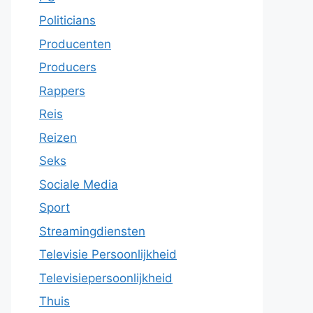
Politicians
Producenten
Producers
Rappers
Reis
Reizen
Seks
Sociale Media
Sport
Streamingdiensten
Televisie Persoonlijkheid
Televisiepersoonlijkheid
Thuis