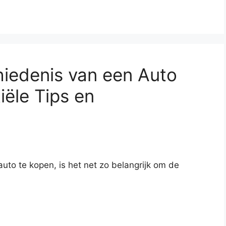
iedenis van een Auto
iële Tips en
to te kopen, is het net zo belangrijk om de