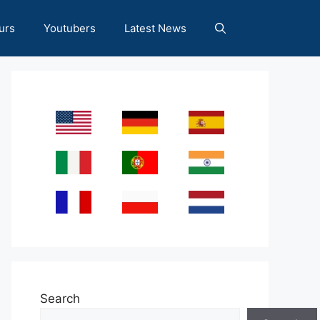
urs
Youtubers
Latest News
Search