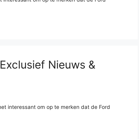
 Exclusief Nieuws &
het interessant om op te merken dat de Ford