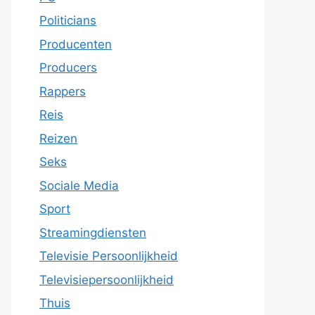
Politicians
Producenten
Producers
Rappers
Reis
Reizen
Seks
Sociale Media
Sport
Streamingdiensten
Televisie Persoonlijkheid
Televisiepersoonlijkheid
Thuis