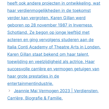
heeft ook andere projecten in ontwikkeling, wat
haar verdienmogelijkheden in de toekomst
verder kan vergroten. Karen Gillan werd
geboren op 28 november 1987 in Inverness,
Schotland. Ze begon op jonge leeftijd met
acteren en ging vervolgens studeren aan de
Italia Conti Academy of Theatre Arts in Londen.
Karen Gillan staat bekend om haar talent,
toewijding en veelzijdigheid als actrice. Haar
succesvolle carrière en vermogen getuigen van
haar grote prestaties in de
entertainmentindustrie.
Jeannie Mai Vermogen 2023 | Verdiensten,
Carrière, Biografie & Familie.