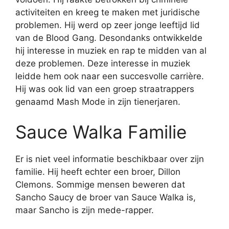
activiteiten en kreeg te maken met juridische
problemen. Hij werd op zeer jonge leeftijd lid
van de Blood Gang. Desondanks ontwikkelde
hij interesse in muziek en rap te midden van al
deze problemen. Deze interesse in muziek
leidde hem ook naar een succesvolle carrière.
Hij was ook lid van een groep straatrappers
genaamd Mash Mode in zijn tienerjaren.
Sauce Walka Familie
Er is niet veel informatie beschikbaar over zijn
familie. Hij heeft echter een broer, Dillon
Clemons. Sommige mensen beweren dat
Sancho Saucy de broer van Sauce Walka is,
maar Sancho is zijn mede-rapper.