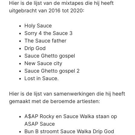
Hier is de lijst van de mixtapes die hij heeft
uitgebracht van 2016 tot 2020:
Holy Sauce
Sorry 4 the Sauce 3
The Sauce father
Drip God
Sauce Ghetto gospel
New Sauce city
Sauce Ghetto gospel 2
Lost in Sauce.
Hier is de lijst van samenwerkingen die hij heeft
gemaakt met de beroemde artiesten:
A$AP Rocky en Sauce Walka staan op
ASAP Sauce
Bun B stroomt Sauce Walka Drip God