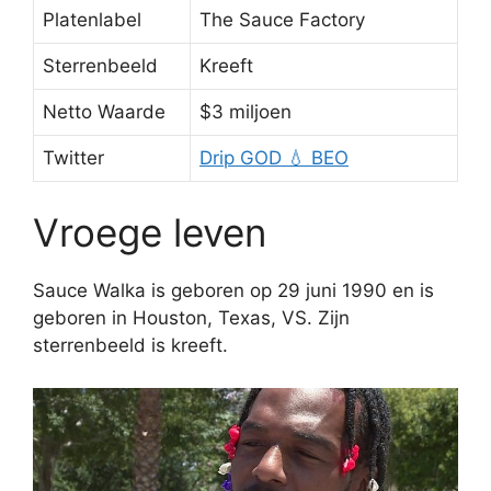
Platenlabel
The Sauce Factory
Sterrenbeeld
Kreeft
Netto Waarde
$3 miljoen
Twitter
Drip GOD 💧 BEO
Vroege leven
Sauce Walka is geboren op 29 juni 1990 en is
geboren in Houston, Texas, VS. Zijn
sterrenbeeld is kreeft.