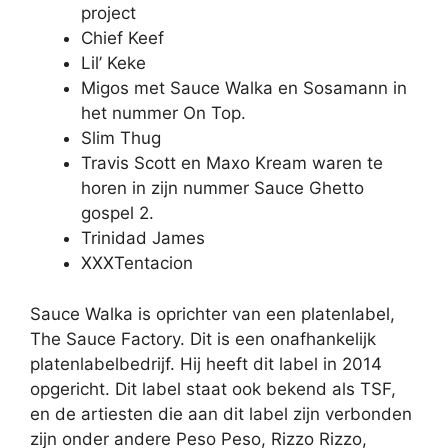
project
Chief Keef
Lil’ Keke
Migos met Sauce Walka en Sosamann in
het nummer On Top.
Slim Thug
Travis Scott en Maxo Kream waren te
horen in zijn nummer Sauce Ghetto
gospel 2.
Trinidad James
XXXTentacion
Sauce Walka is oprichter van een platenlabel,
The Sauce Factory. Dit is een onafhankelijk
platenlabelbedrijf. Hij heeft dit label in 2014
opgericht. Dit label staat ook bekend als TSF,
en de artiesten die aan dit label zijn verbonden
zijn onder andere Peso Peso, Rizzo Rizzo,