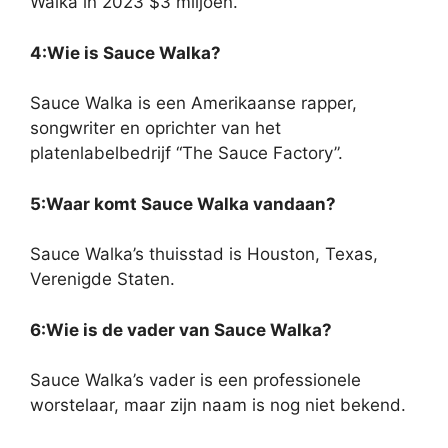
Walka in 2023 $3 miljoen.
4:Wie is Sauce Walka?
Sauce Walka is een Amerikaanse rapper,
songwriter en oprichter van het
platenlabelbedrijf “The Sauce Factory”.
5:Waar komt Sauce Walka vandaan?
Sauce Walka’s thuisstad is Houston, Texas,
Verenigde Staten.
6:Wie is de vader van Sauce Walka?
Sauce Walka’s vader is een professionele
worstelaar, maar zijn naam is nog niet bekend.