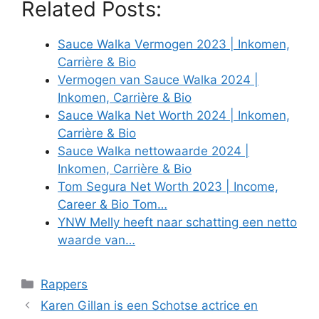
Related Posts:
Sauce Walka Vermogen 2023 | Inkomen,
Carrière & Bio
Vermogen van Sauce Walka 2024 |
Inkomen, Carrière & Bio
Sauce Walka Net Worth 2024 | Inkomen,
Carrière & Bio
Sauce Walka nettowaarde 2024 |
Inkomen, Carrière & Bio
Tom Segura Net Worth 2023 | Income,
Career & Bio Tom…
YNW Melly heeft naar schatting een netto
waarde van…
Categories
Rappers
Karen Gillan is een Schotse actrice en