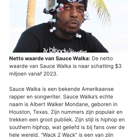
Netto waarde van Sauce Walka:
De netto
waarde van Sauce Walka is naar schatting $3
miljoen vanaf 2023.
Sauce Walka is een bekende Amerikaanse
rapper en songwriter. Sauce Walka’s echte
naam is Albert Walker Mondane, geboren in
Houston, Texas. Zijn nummers zijn populair en
trekken een groot publiek. Zijn stijl is hiphop en
southern hiphop, wat geliefd is bij fans over de
hele wereld. “Wack 2 Wack” is een van zijn