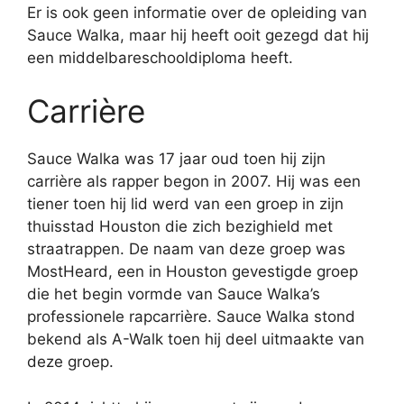
Er is ook geen informatie over de opleiding van
Sauce Walka, maar hij heeft ooit gezegd dat hij
een middelbareschooldiploma heeft.
Carrière
Sauce Walka was 17 jaar oud toen hij zijn
carrière als rapper begon in 2007. Hij was een
tiener toen hij lid werd van een groep in zijn
thuisstad Houston die zich bezighield met
straatrappen. De naam van deze groep was
MostHeard, een in Houston gevestigde groep
die het begin vormde van Sauce Walka’s
professionele rapcarrière. Sauce Walka stond
bekend als A-Walk toen hij deel uitmaakte van
deze groep.