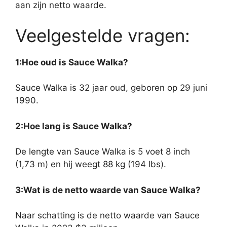
aan zijn netto waarde.
Veelgestelde vragen:
1:Hoe oud is Sauce Walka?
Sauce Walka is 32 jaar oud, geboren op 29 juni
1990.
2:Hoe lang is Sauce Walka?
De lengte van Sauce Walka is 5 voet 8 inch
(1,73 m) en hij weegt 88 kg (194 lbs).
3:Wat is de netto waarde van Sauce Walka?
Naar schatting is de netto waarde van Sauce