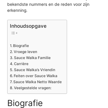
bekendste nummers en de reden voor zijn
erkenning.
Inhoudsopgave
Biografie
Vroege leven
Sauce Walka Familie
Carrière
Sauce Walka’s Vriendin
Feiten over Sauce Walka
Sauce Walka Netto Waarde
Veelgestelde vragen:
Biografie