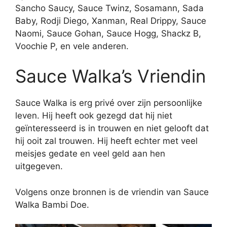
Sancho Saucy, Sauce Twinz, Sosamann, Sada
Baby, Rodji Diego, Xanman, Real Drippy, Sauce
Naomi, Sauce Gohan, Sauce Hogg, Shackz B,
Voochie P, en vele anderen.
Sauce Walka’s Vriendin
Sauce Walka is erg privé over zijn persoonlijke
leven. Hij heeft ook gezegd dat hij niet
geïnteresseerd is in trouwen en niet gelooft dat
hij ooit zal trouwen. Hij heeft echter met veel
meisjes gedate en veel geld aan hen
uitgegeven.
Volgens onze bronnen is de vriendin van Sauce
Walka Bambi Doe.