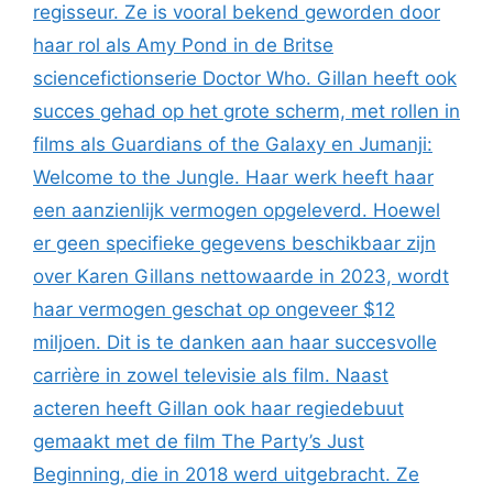
regisseur. Ze is vooral bekend geworden door
haar rol als Amy Pond in de Britse
sciencefictionserie Doctor Who. Gillan heeft ook
succes gehad op het grote scherm, met rollen in
films als Guardians of the Galaxy en Jumanji:
Welcome to the Jungle. Haar werk heeft haar
een aanzienlijk vermogen opgeleverd. Hoewel
er geen specifieke gegevens beschikbaar zijn
over Karen Gillans nettowaarde in 2023, wordt
haar vermogen geschat op ongeveer $12
miljoen. Dit is te danken aan haar succesvolle
carrière in zowel televisie als film. Naast
acteren heeft Gillan ook haar regiedebuut
gemaakt met de film The Party’s Just
Beginning, die in 2018 werd uitgebracht. Ze