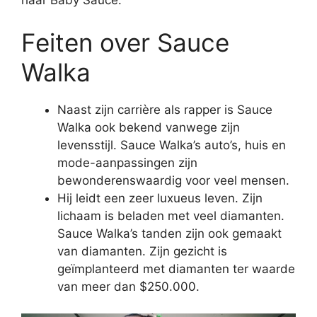
haar Baby Sauce.
Feiten over Sauce
Walka
Naast zijn carrière als rapper is Sauce
Walka ook bekend vanwege zijn
levensstijl. Sauce Walka’s auto’s, huis en
mode-aanpassingen zijn
bewonderenswaardig voor veel mensen.
Hij leidt een zeer luxueus leven. Zijn
lichaam is beladen met veel diamanten.
Sauce Walka’s tanden zijn ook gemaakt
van diamanten. Zijn gezicht is
geïmplanteerd met diamanten ter waarde
van meer dan $250.000.