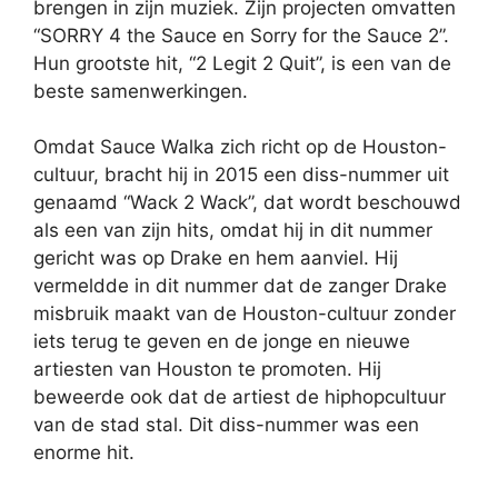
brengen in zijn muziek. Zijn projecten omvatten
“SORRY 4 the Sauce en Sorry for the Sauce 2”.
Hun grootste hit, “2 Legit 2 Quit”, is een van de
beste samenwerkingen.
Omdat Sauce Walka zich richt op de Houston-
cultuur, bracht hij in 2015 een diss-nummer uit
genaamd “Wack 2 Wack”, dat wordt beschouwd
als een van zijn hits, omdat hij in dit nummer
gericht was op Drake en hem aanviel. Hij
vermeldde in dit nummer dat de zanger Drake
misbruik maakt van de Houston-cultuur zonder
iets terug te geven en de jonge en nieuwe
artiesten van Houston te promoten. Hij
beweerde ook dat de artiest de hiphopcultuur
van de stad stal. Dit diss-nummer was een
enorme hit.