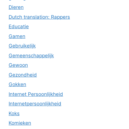
Dieren
Dutch translation: Rappers
Educatie
Gamen
Gebruikelijk
Gemeenschappelijk
Gewoon
Gezondheid
Gokken
Internet Persoonlijkheid
Internetpersoonlijkheid
Koks
Komieken