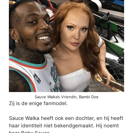
Sauce Walka’s Vriendin, Bambi Doe
Zij is de enige fanmodel.
Sauce Walka heeft ook een dochter, en hij heeft
haar identiteit niet bekendgemaakt. Hij noemt