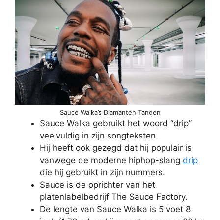
Sauce Walka’s Diamanten Tanden
Sauce Walka gebruikt het woord “drip”
veelvuldig in zijn songteksten.
Hij heeft ook gezegd dat hij populair is
vanwege de moderne hiphop-slang
drip
die hij gebruikt in zijn nummers.
Sauce is de oprichter van het
platenlabelbedrijf The Sauce Factory.
De lengte van Sauce Walka is 5 voet 8